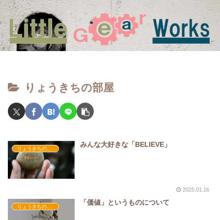
りょうきちの部屋
みんな大好きな「BELIEVE」
りょうきちの部屋
2025.01.16
「価値」というものについて
りょうきちの部屋