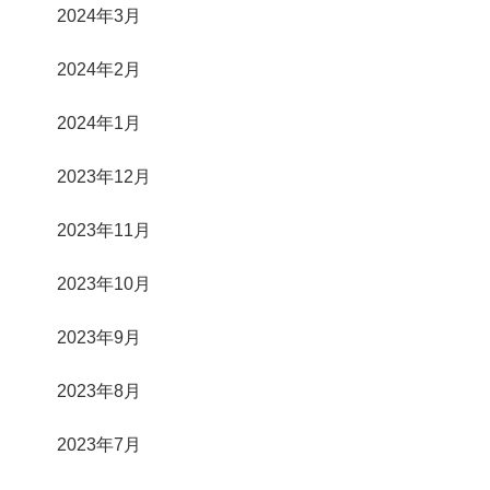
2024年3月
2024年2月
2024年1月
2023年12月
2023年11月
2023年10月
2023年9月
2023年8月
2023年7月