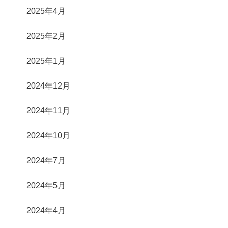
2025年4月
2025年2月
2025年1月
2024年12月
2024年11月
2024年10月
2024年7月
2024年5月
2024年4月