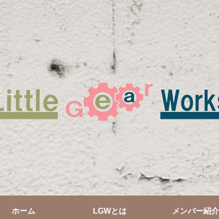
ホーム
LGWとは
メンバー紹介