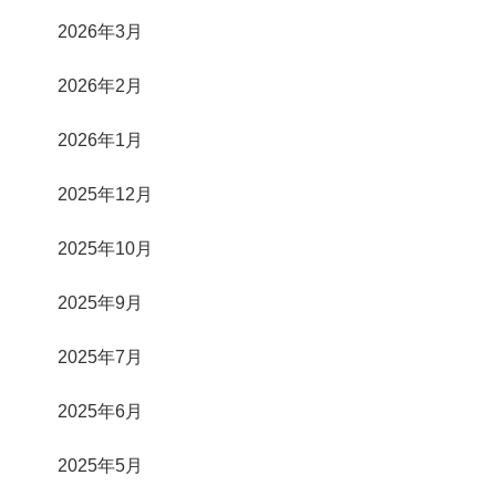
2026年3月
2026年2月
2026年1月
2025年12月
2025年10月
2025年9月
2025年7月
2025年6月
2025年5月