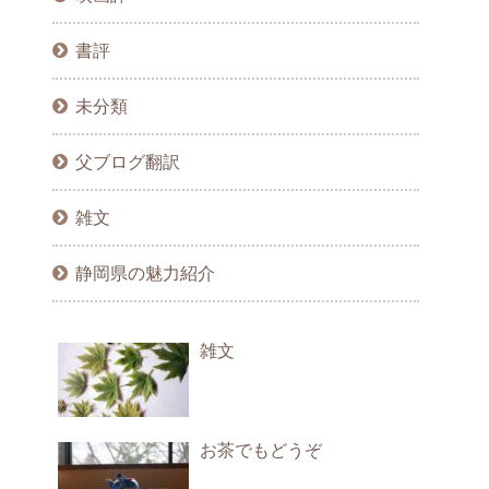
書評
未分類
父ブログ翻訳
雑文
静岡県の魅力紹介
雑文
お茶でもどうぞ