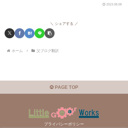
2023.08.08
シェアする
ホーム
父ブログ翻訳
PAGE TOP
プライバシーポリシー