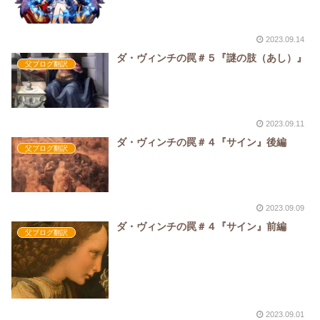
2023.09.14
ダ・ヴィンチの罠＃５『謎の肢（あし）』
父ブログ翻訳
2023.09.11
ダ・ヴィンチの罠＃４『サイン』後編
父ブログ翻訳
2023.09.09
ダ・ヴィンチの罠＃４『サイン』前編
父ブログ翻訳
2023.09.01