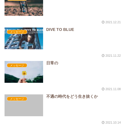
2021.12.21
DIVE TO BLUE
メッセージ
2021.11.22
日常の
メッセージ
2021.11.08
不遇の時代をどう生き抜くか
メッセージ
2021.10.14