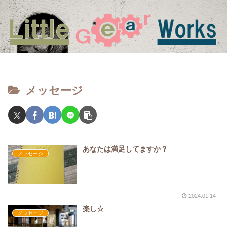
メッセージ
あなたは満足してますか？
メッセージ
2024.01.14
楽し☆
メッセージ