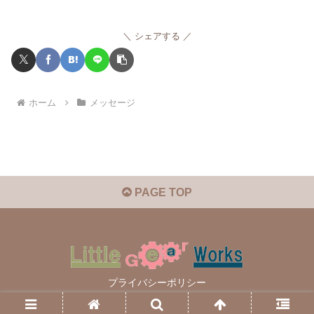
シェアする
ホーム
メッセージ
PAGE TOP
プライバシーポリシー
© 2021 Little-Gear-Works.