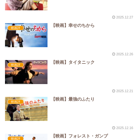
2025.12.27
【映画】幸せのちから
映画評
2025.12.26
【映画】タイタニック
映画評
2025.12.21
【映画】最強のふたり
映画評
2025.12.16
【映画】フォレスト・ガンプ
映画評