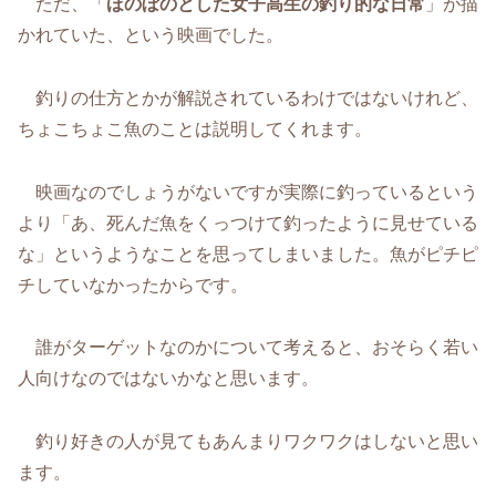
ただ、「
ほのぼのとした女子高生の釣り的な日常
」が描
かれていた、という映画でした。
釣りの仕方とかが解説されているわけではないけれど、
ちょこちょこ魚のことは説明してくれます。
映画なのでしょうがないですが実際に釣っているという
より「あ、死んだ魚をくっつけて釣ったように見せている
な」というようなことを思ってしまいました。魚がピチピ
チしていなかったからです。
誰がターゲットなのかについて考えると、おそらく若い
人向けなのではないかなと思います。
釣り好きの人が見てもあんまりワクワクはしないと思い
ます。