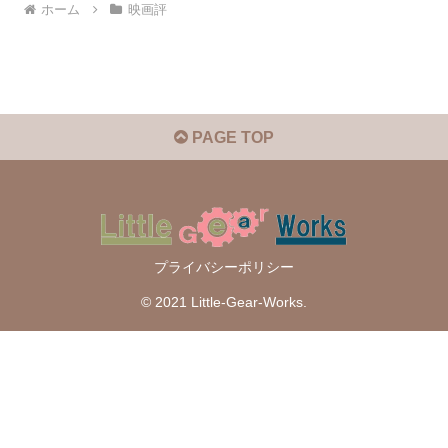
ホーム
映画評
PAGE TOP
プライバシーポリシー
© 2021 Little-Gear-Works.