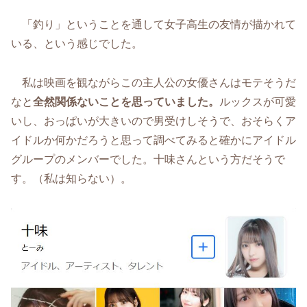
「釣り」ということを通して女子高生の友情が描かれて
いる、という感じでした。
私は映画を観ながらこの主人公の女優さんはモテそうだ
なと
全然関係ないことを思っていました。
ルックスが可愛
いし、おっぱいが大きいので男受けしそうで、おそらくア
イドルか何かだろうと思って調べてみると確かにアイドル
グループのメンバーでした。十味さんという方だそうで
す。（私は知らない）。