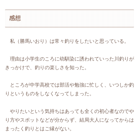
感想
私（勝馬いおり）は常々釣りをしたいと思っている。
理由は小学生のころに幼馴染に誘われていった川釣りが
きっかけで、釣りの楽しさを知った。
ところが中学高校では部活や勉強に忙しく、いつしか釣
りというものをしなくなってしまった。
やりたいという気持ちはあっても全くの初心者なのでや
り方やスポットなどが分からず、結局大人になってからは
まったく釣りとはご縁がない。