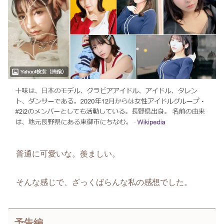
普通に可愛いな。羨ましい。
そんな感じで、ざっくばらんな私の感想でした。
予告編