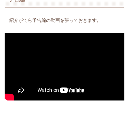
紹介がてら予告編の動画を張っておきます。