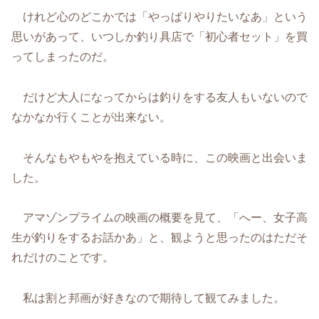
けれど心のどこかでは「やっぱりやりたいなあ」という
思いがあって、いつしか釣り具店で「初心者セット」を買
ってしまったのだ。
だけど大人になってからは釣りをする友人もいないので
なかなか行くことが出来ない。
そんなもやもやを抱えている時に、この映画と出会いま
した。
アマゾンプライムの映画の概要を見て、「へー、女子高
生が釣りをするお話かあ」と、観ようと思ったのはただそ
れだけのことです。
私は割と邦画が好きなので期待して観てみました。