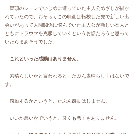
冒頭のシーンでいじめに遭っていた主人公めざしが描か
れていたので、おそらくこの映画は転校した先で新しい出
会いがあって人間関係に悩んでいた主人公が新しい友人と
ともにトラウマを克服していくというお話だろうと思って
いたらまあそうでした。
これといった感動はありません。
素晴らしいかと言われると、たぶん素晴らしくはないで
す。
感動するかというと、たぶん感動はしません。
いいか悪いかでいうと、良くも悪くもありません。