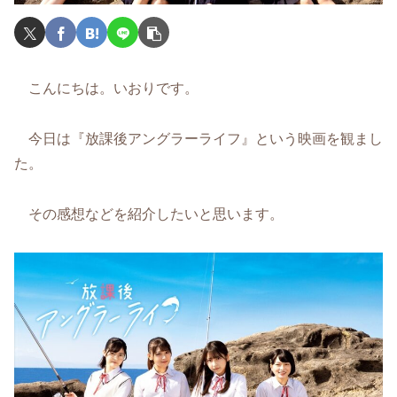
こんにちは。いおりです。
今日は『放課後アングラーライフ』という映画を観まし
た。
その感想などを紹介したいと思います。