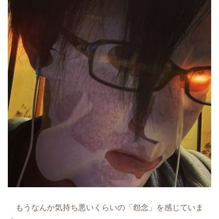
もうなんか気持ち悪いくらいの「怨念」を感じていま