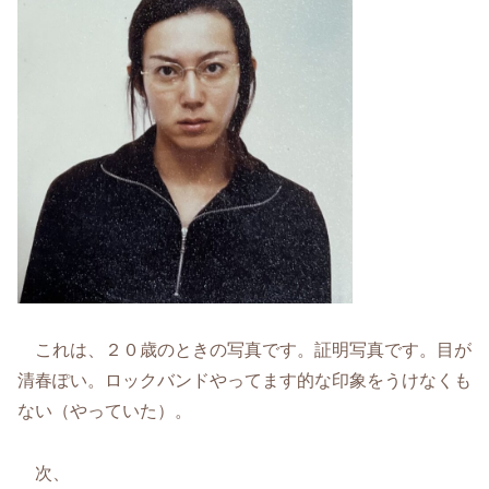
これは、２０歳のときの写真です。証明写真です。目が
清春ぽい。ロックバンドやってます的な印象をうけなくも
ない（やっていた）。
次、