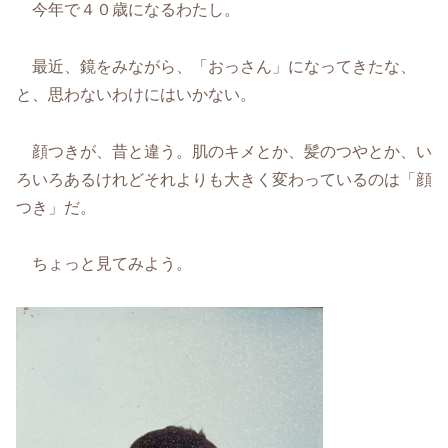
今年で４０歳になるわたし。
最近、鏡をみながら、「おっさん」になってきたな、
と、思わないわけにはいかない。
顔つきが、昔と違う。肌のキメとか、髪のつやとか、い
ろいろあるけれどそれよりも大きく変わっているのは「顔
つき」だ。
ちょっと見てみよう。