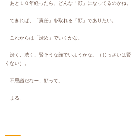
あと１０年経ったら、どんな「顔」になってるのかね。
できれば、「責任」を取れる「顔」でありたい。
これからは「渋め」でいくかな。
渋く、渋く、賢そうな顔でいようかな。（じっさいは賢
くない）。
不思議だなー、顔って。
まる。