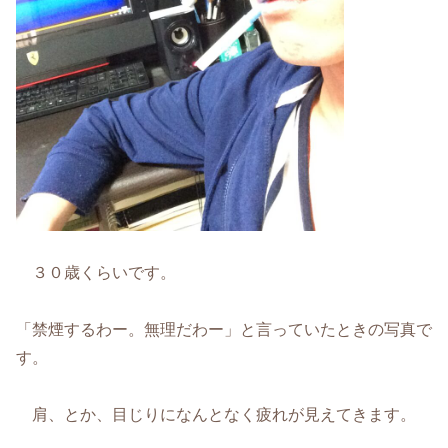
３０歳くらいです。
「禁煙するわー。無理だわー」と言っていたときの写真で
す。
肩、とか、目じりになんとなく疲れが見えてきます。