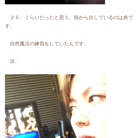
２５、くらいだったと思う。指から出しているのは炎で
す。
自然魔法の練習をしていたんです。
次、