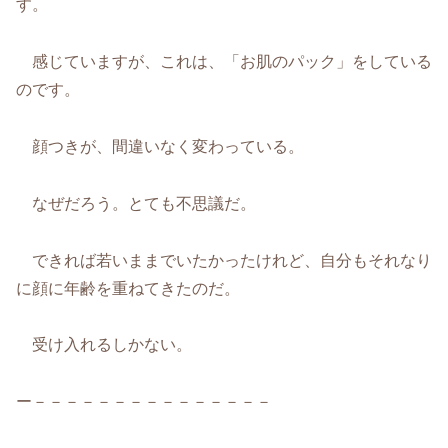
す。
感じていますが、これは、「お肌のパック」をしている
のです。
顔つきが、間違いなく変わっている。
なぜだろう。とても不思議だ。
できれば若いままでいたかったけれど、自分もそれなり
に顔に年齢を重ねてきたのだ。
受け入れるしかない。
ー－－－－－－－－－－－－－－－