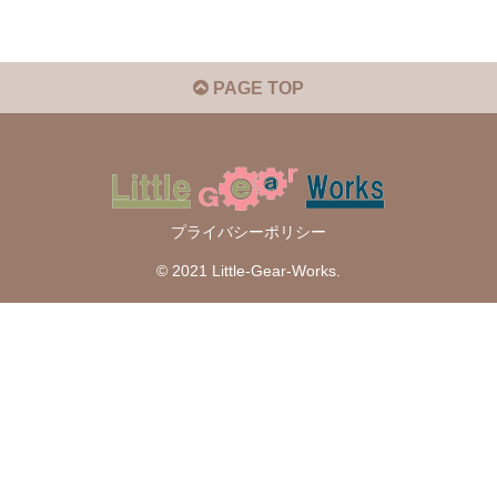
PAGE TOP
プライバシーポリシー
© 2021 Little-Gear-Works.