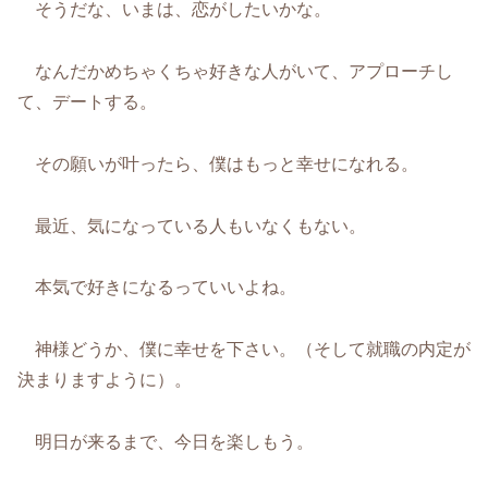
そうだな、いまは、恋がしたいかな。
なんだかめちゃくちゃ好きな人がいて、アプローチし
て、デートする。
その願いが叶ったら、僕はもっと幸せになれる。
最近、気になっている人もいなくもない。
本気で好きになるっていいよね。
神様どうか、僕に幸せを下さい。（そして就職の内定が
決まりますように）。
明日が来るまで、今日を楽しもう。