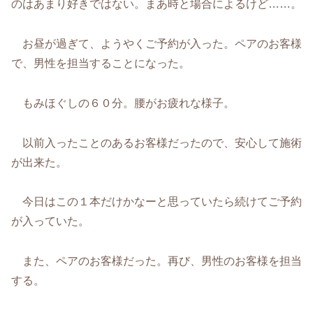
のはあまり好きではない。まあ時と場合によるけど……。
お昼が過ぎて、ようやくご予約が入った。ペアのお客様
で、男性を担当することになった。
もみほぐしの６０分。腰がお疲れな様子。
以前入ったことのあるお客様だったので、安心して施術
が出来た。
今日はこの１本だけかなーと思っていたら続けてご予約
が入っていた。
また、ペアのお客様だった。再び、男性のお客様を担当
する。