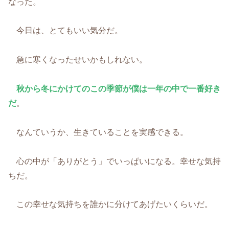
なった。
今日は、とてもいい気分だ。
急に寒くなったせいかもしれない。
秋から冬にかけてのこの季節が僕は一年の中で一番好き
だ
。
なんていうか、生きていることを実感できる。
心の中が「ありがとう」でいっぱいになる。幸せな気持
ちだ。
この幸せな気持ちを誰かに分けてあげたいくらいだ。