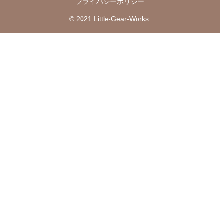
プライバシーポリシー
© 2021 Little-Gear-Works.