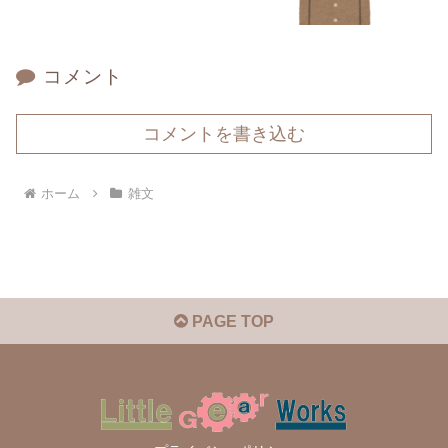
コメント
コメントを書き込む
ホーム
雑文
PAGE TOP