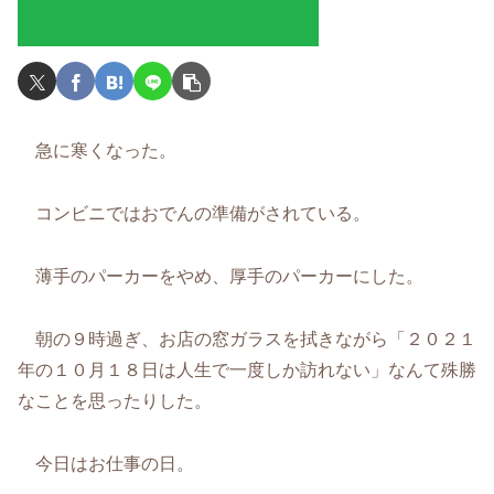
急に寒くなった。
コンビニではおでんの準備がされている。
薄手のパーカーをやめ、厚手のパーカーにした。
朝の９時過ぎ、お店の窓ガラスを拭きながら「２０２１
年の１０月１８日は人生で一度しか訪れない」なんて殊勝
なことを思ったりした。
今日はお仕事の日。