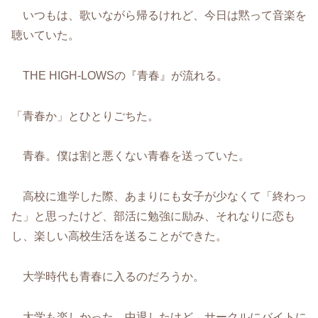
いつもは、歌いながら帰るけれど、今日は黙って音楽を
聴いていた。
THE HIGH-LOWSの『青春』が流れる。
「青春か」とひとりごちた。
青春。僕は割と悪くない青春を送っていた。
高校に進学した際、あまりにも女子が少なくて「終わっ
た」と思ったけど、部活に勉強に励み、それなりに恋も
し、楽しい高校生活を送ることができた。
大学時代も青春に入るのだろうか。
大学も楽しかった。中退したけど、サークルにバイトに