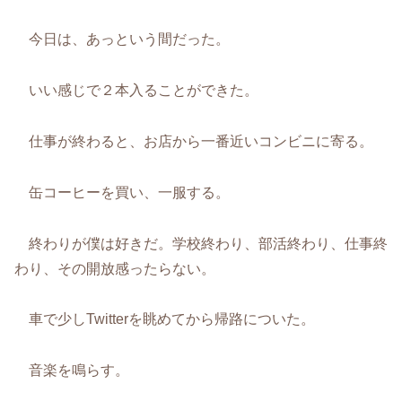
今日は、あっという間だった。
いい感じで２本入ることができた。
仕事が終わると、お店から一番近いコンビニに寄る。
缶コーヒーを買い、一服する。
終わりが僕は好きだ。学校終わり、部活終わり、仕事終
わり、その開放感ったらない。
車で少しTwitterを眺めてから帰路についた。
音楽を鳴らす。