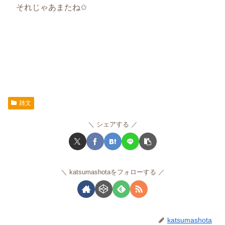
それじゃあまたね✩
雑文
シェアする
katsumashotaをフォローする
katsumashota