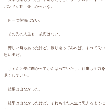
バンド活動、楽しかったな。
何一つ後悔はない。
その先の人生も、後悔はない。
苦しい時もあったけど、振り返ってみれば、すべて良い
思い出だ。
ちゃんと夢に向かってがんばっていたし、仕事も全力を
尽くしていた。
結果は出なかった。
結果は出なかったけど、それもまた人生と思えるように