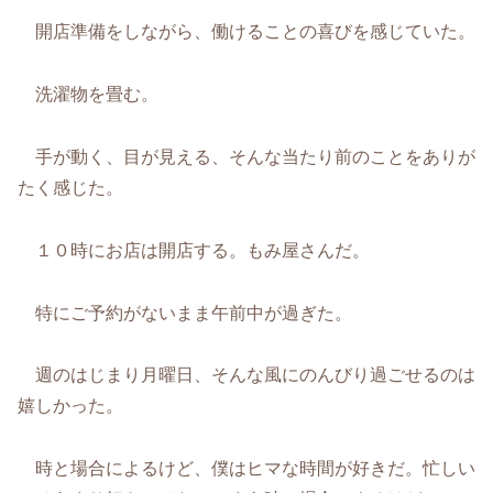
開店準備をしながら、働けることの喜びを感じていた。
洗濯物を畳む。
手が動く、目が見える、そんな当たり前のことをありが
たく感じた。
１０時にお店は開店する。もみ屋さんだ。
特にご予約がないまま午前中が過ぎた。
週のはじまり月曜日、そんな風にのんびり過ごせるのは
嬉しかった。
時と場合によるけど、僕はヒマな時間が好きだ。忙しい