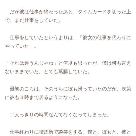
だが彼は仕事が終わったあと、タイムカードを切った上
で、まだ仕事をしていた。
仕事をしていたというよりは、「彼女の仕事を代わりに
やっていた」。
「それは違うんじゃね」と何度も思ったが、僕は何も言え
ないままでいた。とても葛藤していた。
最初のころは、そのうちに彼も帰っていたのだが、次第
に彼も３時まで居るようになった。
二人っきりの時間なんてなくなってしまった。
仕事終わりに喫煙所で談笑をする。僕と、彼女と、彼と