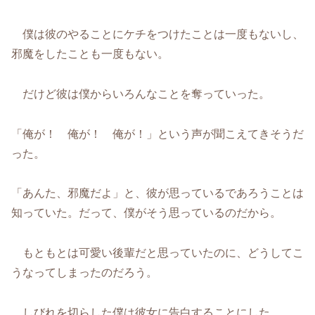
僕は彼のやることにケチをつけたことは一度もないし、
邪魔をしたことも一度もない。
だけど彼は僕からいろんなことを奪っていった。
「俺が！ 俺が！ 俺が！」という声が聞こえてきそうだ
った。
「あんた、邪魔だよ」と、彼が思っているであろうことは
知っていた。だって、僕がそう思っているのだから。
もともとは可愛い後輩だと思っていたのに、どうしてこ
うなってしまったのだろう。
しびれを切らした僕は彼女に告白することにした。