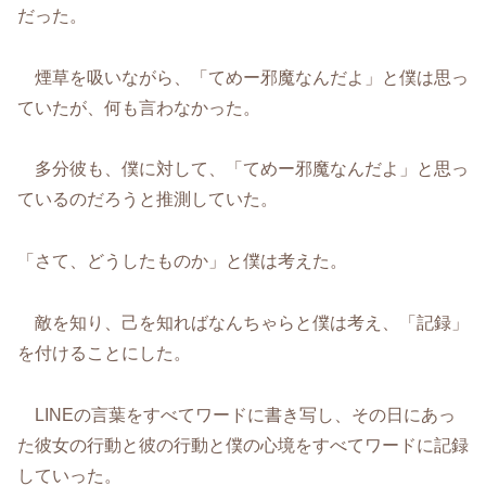
だった。
煙草を吸いながら、「てめー邪魔なんだよ」と僕は思っ
ていたが、何も言わなかった。
多分彼も、僕に対して、「てめー邪魔なんだよ」と思っ
ているのだろうと推測していた。
「さて、どうしたものか」と僕は考えた。
敵を知り、己を知ればなんちゃらと僕は考え、「記録」
を付けることにした。
LINEの言葉をすべてワードに書き写し、その日にあっ
た彼女の行動と彼の行動と僕の心境をすべてワードに記録
していった。