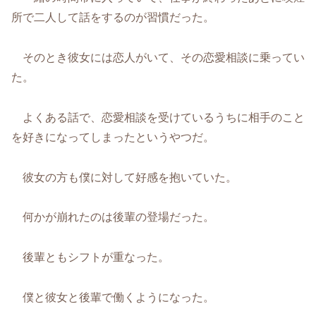
所で二人して話をするのが習慣だった。
そのとき彼女には恋人がいて、その恋愛相談に乗ってい
た。
よくある話で、恋愛相談を受けているうちに相手のこと
を好きになってしまったというやつだ。
彼女の方も僕に対して好感を抱いていた。
何かが崩れたのは後輩の登場だった。
後輩ともシフトが重なった。
僕と彼女と後輩で働くようになった。