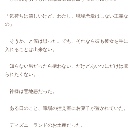
「気持ちは嬉しいけど、わたし、職場恋愛はしない主義な
の」
そうか、と僕は思った。でも、それなら彼も彼女を手に
入れることは出来ない。
知らない男だったら構わない、だけどあいつにだけは取
られたくない。
神様は意地悪だった。
ある日のこと、職場の控え室にお菓子が置かれていた。
ディズニーランドのお土産だった。