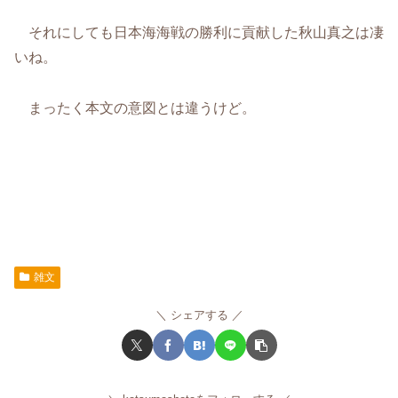
それにしても日本海海戦の勝利に貢献した秋山真之は凄
いね。
まったく本文の意図とは違うけど。
雑文
シェアする