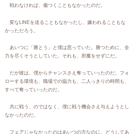
戦わなければ、傷つくこともなかったのだ。
変なLINEを送ることもなかったし、嫌われることもな
かっただろう。
あいつに「勝とう」と僕は思っていた。勝つために、全
力を尽くそうとしていた。それも、邪魔をせずにだ。
だが彼は、僕からチャンスさえ奪っていったのだ。フォ
ローする環境も、職場での協力も、二人っきりの時間も、
すべて奪っていったのだ。
共に戦う、のではなく、僕に戦う機会さえ与えようとし
なかったのだ。
フェアじゃなかったのはあいつの方なのに、どうしてあ