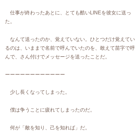
仕事が終わったあとに、とても酷いLINEを彼女に送っ
た。
なんて送ったのか、覚えていない。ひとつだけ覚えてい
るのは、いままで名前で呼んでいたのを、敢えて苗字で呼
んで、さん付けでメッセージを送ったことだ。
ーーーーーーーーーーーー
少し長くなってしまった。
僕は争うことに疲れてしまったのだ。
何が「敵を知り、己を知れば」だ。