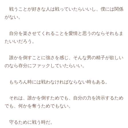
戦うことが好きな人は戦っていたらいいし、僕には関係
がない。
自分を楽させてくれることを愛情と思うのならそれもま
たいいだろう。
誰かを倒すことに強さを感じ、そんな男の精子が欲しい
のなら存分にファックしていたらいい。
もちろん時には戦わなければならない時もある。
それは、誰かを倒すためでも、自分の力を誇示するため
でも、何かを奪うためでもない。
守るために戦う時だ。