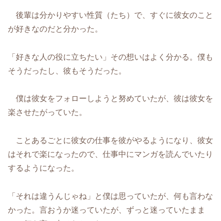
後輩は分かりやすい性質（たち）で、すぐに彼女のこと
が好きなのだと分かった。
「好きな人の役に立ちたい」その想いはよく分かる。僕も
そうだったし、彼もそうだった。
僕は彼女をフォローしようと努めていたが、彼は彼女を
楽させたがっていた。
ことあるごとに彼女の仕事を彼がやるようになり、彼女
はそれで楽になったので、仕事中にマンガを読んでいたり
するようになった。
「それは違うんじゃね」と僕は思っていたが、何も言わな
かった。言おうか迷っていたが、ずっと迷っていたまま