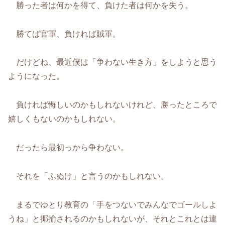
勝った者は何かを得て、負けた者は何かを失う。
勝てば官軍、負ければ賊軍。
だけどね、最近僕は「争わない生き方」をしようと思う
ようになった。
負ければ悔しいのかもしれないけれど、勝ったところで
嬉しくもないのかもしれない。
だったら最初っから争わない。
それを「ふぬけ」と言うのかもしれない。
まるでゆとり教育の「手をつないでみんなでゴールしよ
うね」と揶揄されるのかもしれないが、それとこれとは違