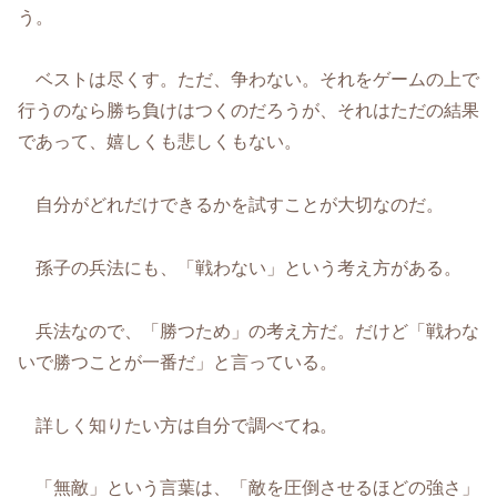
う。
ベストは尽くす。ただ、争わない。それをゲームの上で
行うのなら勝ち負けはつくのだろうが、それはただの結果
であって、嬉しくも悲しくもない。
自分がどれだけできるかを試すことが大切なのだ。
孫子の兵法にも、「戦わない」という考え方がある。
兵法なので、「勝つため」の考え方だ。だけど「戦わな
いで勝つことが一番だ」と言っている。
詳しく知りたい方は自分で調べてね。
「無敵」という言葉は、「敵を圧倒させるほどの強さ」