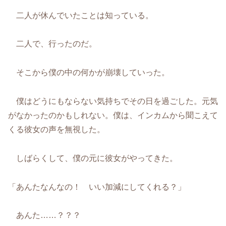
二人が休んでいたことは知っている。
二人で、行ったのだ。
そこから僕の中の何かが崩壊していった。
僕はどうにもならない気持ちでその日を過ごした。元気
がなかったのかもしれない。僕は、インカムから聞こえて
くる彼女の声を無視した。
しばらくして、僕の元に彼女がやってきた。
「あんたなんなの！ いい加減にしてくれる？」
あんた……？？？