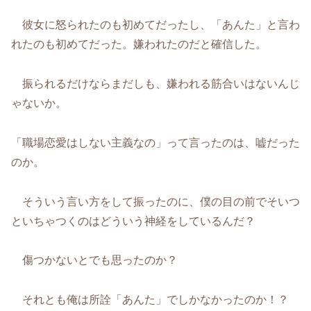
彼女に怒られたのも初めてだったし、「あんた」と言わ
れたのも初めてだった。嫌われたのだと確信した。
振られるだけならまだしも、嫌われる筋合いはないんじ
ゃないか。
「職場恋愛はしない主義なの」って言ったのは、嘘だった
のか。
そういう言い方をして振ったのに、僕の目の前でそいつ
といちゃつくのはどういう神経をしているんだ？
傷つかないとでも思ったのか？
それとも俺は所詮「あんた」でしかなかったのか！？