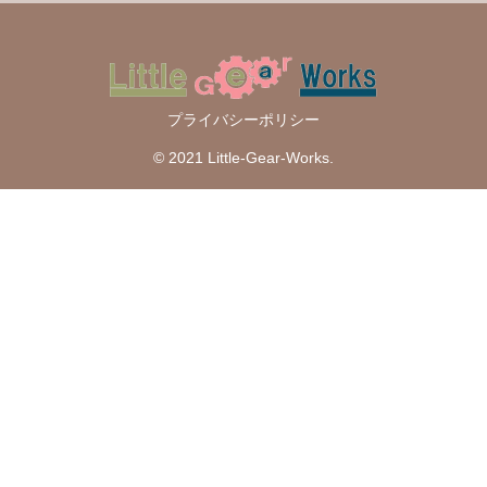
プライバシーポリシー
© 2021 Little-Gear-Works.