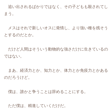
追い出されるばかりではなく、その子どもも殺されてし
まう。
メスはそれで新しいオスに発情し、より強い種を残そう
とするのだとか。
だけど人間はそういう動物的な強さだけに生きているの
ではない。
まあ、経済力とか、知力とか、体力とか免疫力とかある
のだろうけど。
僕は、誰かと争うことは辞めることにする。
ただ僕は、精進していくだけだ。