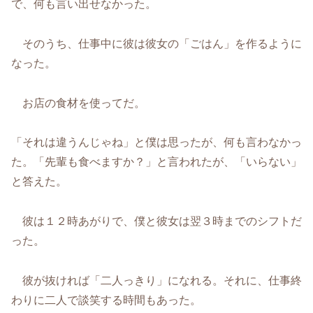
で、何も言い出せなかった。
そのうち、仕事中に彼は彼女の「ごはん」を作るように
なった。
お店の食材を使ってだ。
「それは違うんじゃね」と僕は思ったが、何も言わなかっ
た。「先輩も食べますか？」と言われたが、「いらない」
と答えた。
彼は１２時あがりで、僕と彼女は翌３時までのシフトだ
った。
彼が抜ければ「二人っきり」になれる。それに、仕事終
わりに二人で談笑する時間もあった。