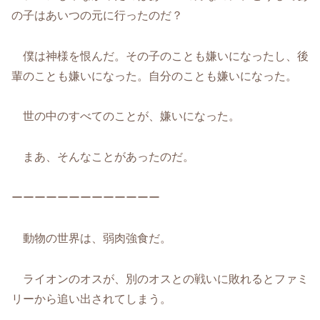
の子はあいつの元に行ったのだ？
僕は神様を恨んだ。その子のことも嫌いになったし、後
輩のことも嫌いになった。自分のことも嫌いになった。
世の中のすべてのことが、嫌いになった。
まあ、そんなことがあったのだ。
ーーーーーーーーーーーーー
動物の世界は、弱肉強食だ。
ライオンのオスが、別のオスとの戦いに敗れるとファミ
リーから追い出されてしまう。