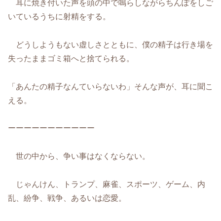
耳に焼き付いた声を頭の中で鳴らしながらちんぽをしご
いているうちに射精をする。
どうしようもない虚しさとともに、僕の精子は行き場を
失ったままゴミ箱へと捨てられる。
「あんたの精子なんていらないわ」そんな声が、耳に聞こ
える。
ーーーーーーーーーーー
世の中から、争い事はなくならない。
じゃんけん、トランプ、麻雀、スポーツ、ゲーム、内
乱、紛争、戦争、あるいは恋愛。