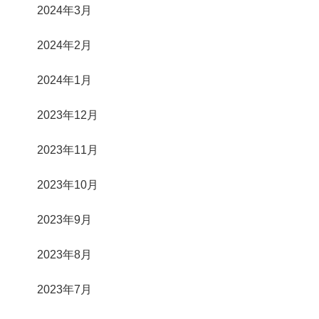
2024年3月
2024年2月
2024年1月
2023年12月
2023年11月
2023年10月
2023年9月
2023年8月
2023年7月