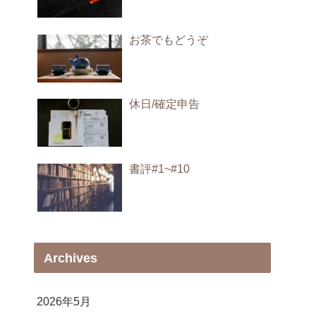
お茶でもどうぞ
休日/確定申告
書評#1~#10
Archives
2026年5月