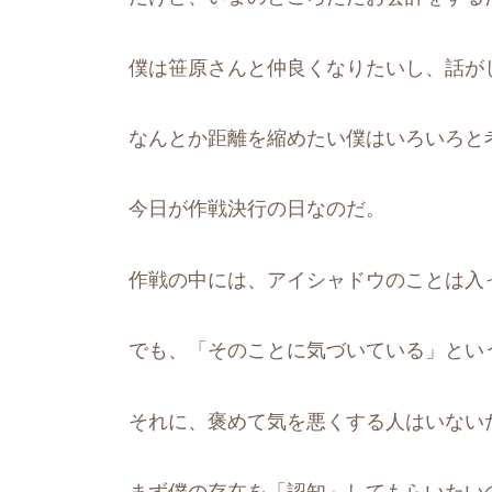
僕は笹原さんと仲良くなりたいし、話が
なんとか距離を縮めたい僕はいろいろと
今日が作戦決行の日なのだ。
作戦の中には、アイシャドウのことは入
でも、「そのことに気づいている」とい
それに、褒めて気を悪くする人はいない
まず僕の存在を「認知」してもらいたい