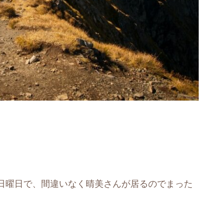
日曜日で、間違いなく晴美さんが居るのでまった