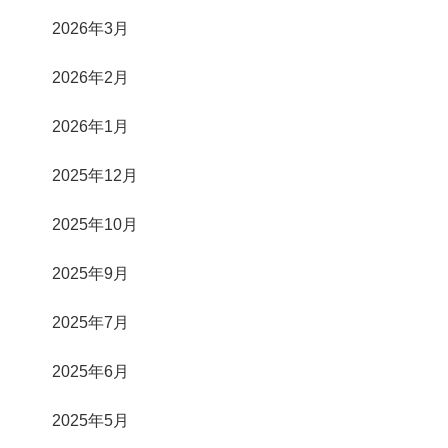
2026年3月
2026年2月
2026年1月
2025年12月
2025年10月
2025年9月
2025年7月
2025年6月
2025年5月