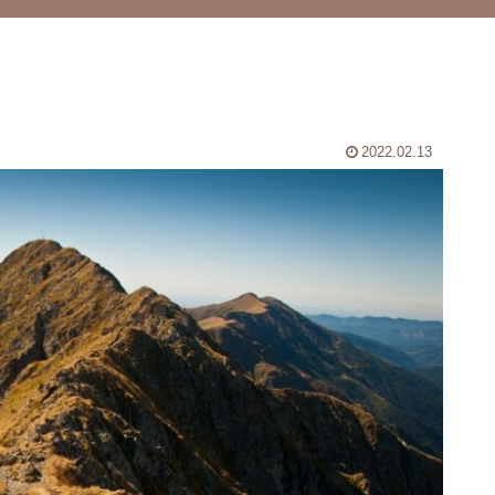
2022.02.13