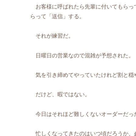
お客様に呼ばれたら先輩に付いてもらっ
らって「送信」する。
それが練習だ。
日曜日の営業なので混雑が予想された。
気を引き締めてやっていたけれど割と穏
だけど、暇ではない。
今日はそれほど難しくないオーダーだっ
忙しくなってきたのはいつ頃だろうか、