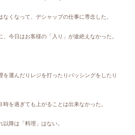
はなくなって、デシャップの仕事に専念した。
に、今日はお客様の「入り」が途絶えなかった。
。
理を運んだりレジを打ったりバッシングをしたり
。
３時を過ぎても上がることは出来なかった。
れ以降は「料理」はない。