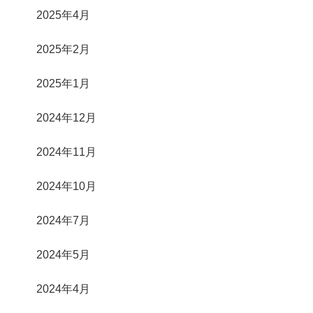
2025年4月
2025年2月
2025年1月
2024年12月
2024年11月
2024年10月
2024年7月
2024年5月
2024年4月