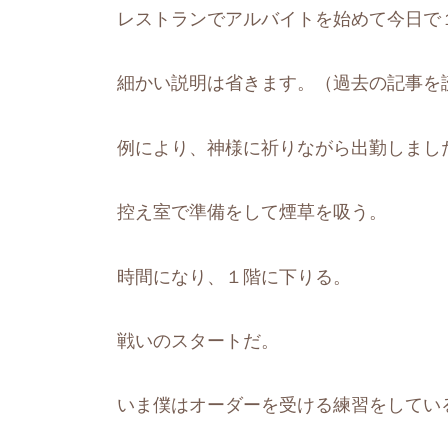
レストランでアルバイトを始めて今日で
細かい説明は省きます。（過去の記事を
例により、神様に祈りながら出勤しまし
控え室で準備をして煙草を吸う。
時間になり、１階に下りる。
戦いのスタートだ。
いま僕はオーダーを受ける練習をしてい