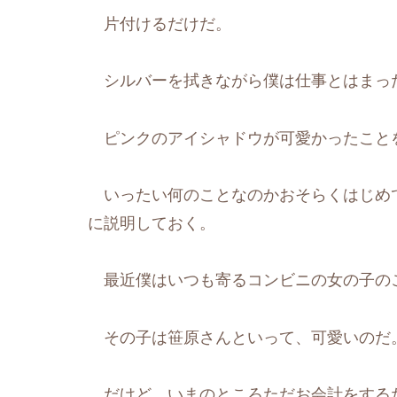
片付けるだけだ。
シルバーを拭きながら僕は仕事とはまっ
ピンクのアイシャドウが可愛かったこと
いったい何のことなのかおそらくはじめ
に説明しておく。
最近僕はいつも寄るコンビニの女の子の
その子は笹原さんといって、可愛いのだ
だけど、いまのところただお会計をする