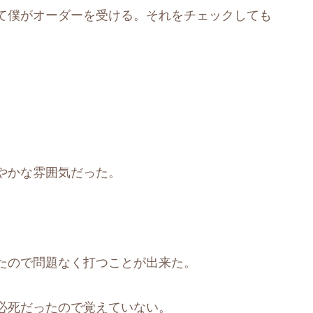
て僕がオーダーを受ける。それをチェックしても
やかな雰囲気だった。
たので問題なく打つことが出来た。
必死だったので覚えていない。