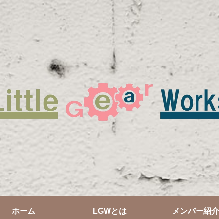
ホーム
LGWとは
メンバー紹介