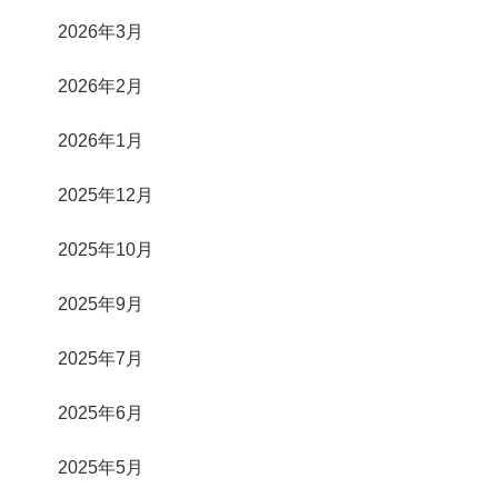
2026年3月
2026年2月
2026年1月
2025年12月
2025年10月
2025年9月
2025年7月
2025年6月
2025年5月