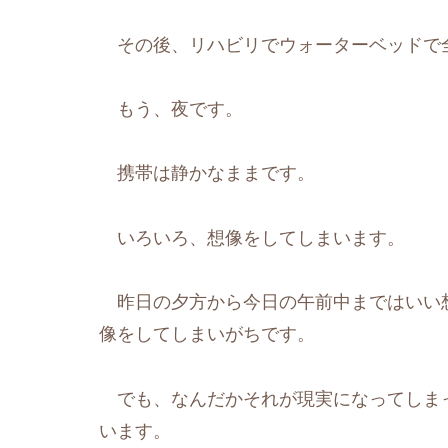
その後、リハビリでウォーターベッドで
もう、夜です。
携帯は静かなままです。
いろいろ、想像をしてしまいます。
昨日の夕方から今日の午前中まではいい
像をしてしまいがちです。
でも、なんだかそれが現実になってしま
います。