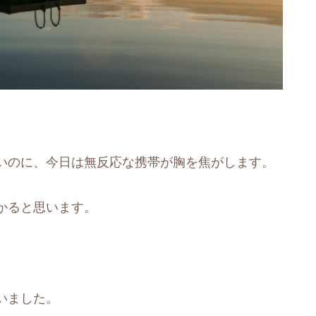
いのに、今日は無反応な携帯が胸を焦がします。
かると思います。
いました。