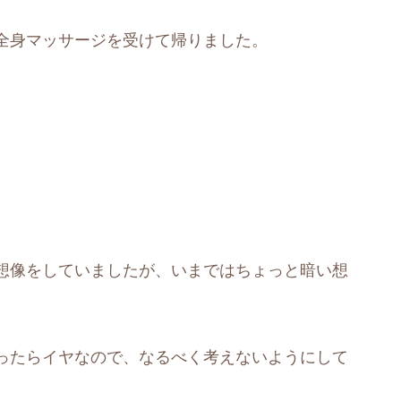
全身マッサージを受けて帰りました。
想像をしていましたが、いまではちょっと暗い想
ったらイヤなので、なるべく考えないようにして