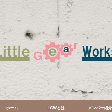
ホーム
LGWとは
メンバー紹介