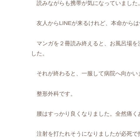
読みながらも携帯が気になっていました
友人からLINEが来るけれど、本命から
マンガを２冊読み終えると、お風呂場を
した。
それが終わると、一服して病院へ向かい
整形外科です。
腰はすっかり良くなりました。全然痛く
注射を打たれそうになりましたが必死で