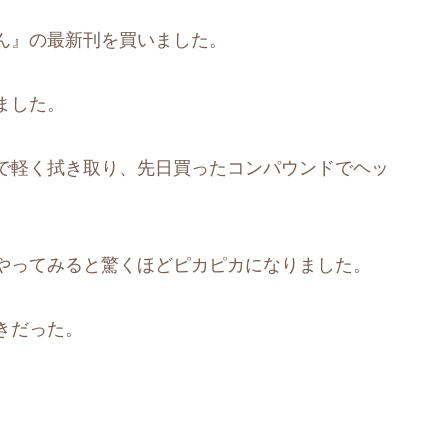
ん』の最新刊を買いました。
ました。
で軽く拭き取り、先日買ったコンパウンドでヘッ
やってみると驚くほどピカピカになりました。
きだった。
。