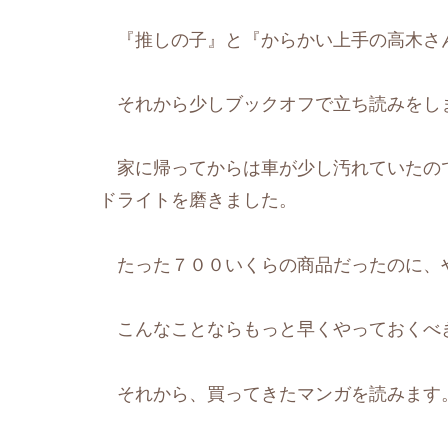
『推しの子』と『からかい上手の高木さ
それから少しブックオフで立ち読みをし
家に帰ってからは車が少し汚れていたの
ドライトを磨きました。
たった７００いくらの商品だったのに、
こんなことならもっと早くやっておくべ
それから、買ってきたマンガを読みます