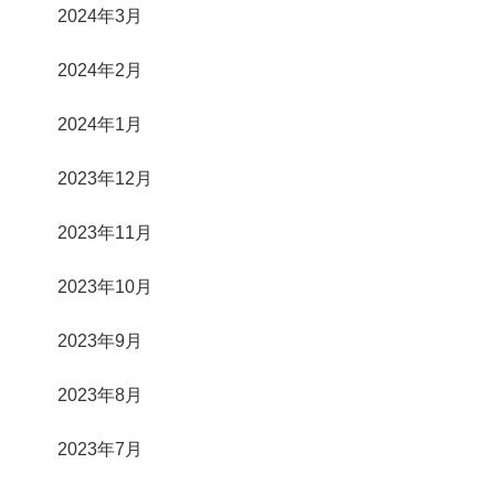
2024年3月
2024年2月
2024年1月
2023年12月
2023年11月
2023年10月
2023年9月
2023年8月
2023年7月