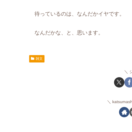
待っているのは、なんだかイヤです。
なんだかな、と、思います。
雑文
katsum