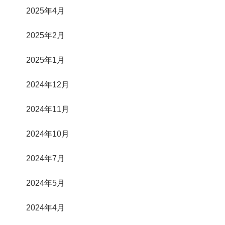
2025年4月
2025年2月
2025年1月
2024年12月
2024年11月
2024年10月
2024年7月
2024年5月
2024年4月