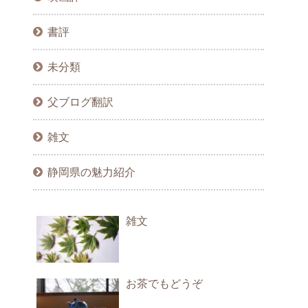
書評
未分類
父ブログ翻訳
雑文
静岡県の魅力紹介
雑文
お茶でもどうぞ