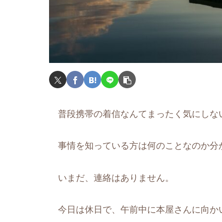
普段携帯の着信なんてまったく気にしな
事情を知っている方は何のことなのか分
いまだ、連絡はありません。
今日は休日で、午前中に本屋さんに向か