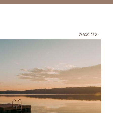
2022.02.21