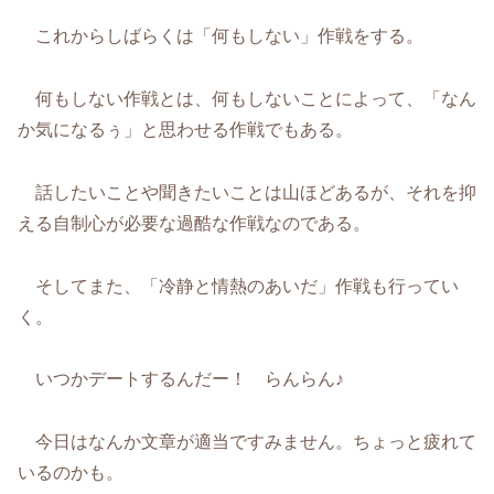
これからしばらくは「何もしない」作戦をする。
何もしない作戦とは、何もしないことによって、「なん
か気になるぅ」と思わせる作戦でもある。
話したいことや聞きたいことは山ほどあるが、それを抑
える自制心が必要な過酷な作戦なのである。
そしてまた、「冷静と情熱のあいだ」作戦も行ってい
く。
いつかデートするんだー！ らんらん♪
今日はなんか文章が適当ですみません。ちょっと疲れて
いるのかも。