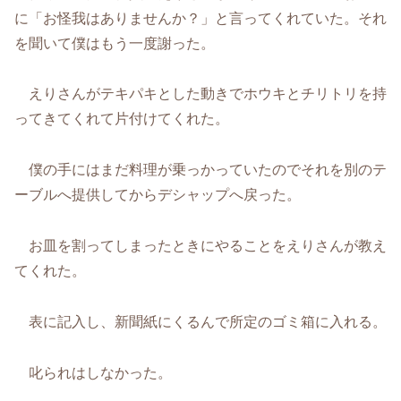
に「お怪我はありませんか？」と言ってくれていた。それ
を聞いて僕はもう一度謝った。
えりさんがテキパキとした動きでホウキとチリトリを持
ってきてくれて片付けてくれた。
僕の手にはまだ料理が乗っかっていたのでそれを別のテ
ーブルへ提供してからデシャップへ戻った。
お皿を割ってしまったときにやることをえりさんが教え
てくれた。
表に記入し、新聞紙にくるんで所定のゴミ箱に入れる。
叱られはしなかった。