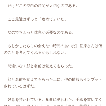
だけどこの空白の時間が大切なのである。
ここ最近はずっと「攻めて」いた。
なのでちょっと休息が必要なのである。
もしかしたらこの会えない時間のあいだに笹原さんは僕
のことを考えてくれるかもしれない。
間違いなく顔と名前は覚えてもらった。
顔と名前を覚えてもらった上に、他の情報もインプット
されているはずだ。
好意を持たれている。食事に誘われた。手紙を書いてく