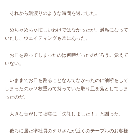
それから綱渡りのような時間を過ごした。
めちゃめちゃ忙しいわけではなかったが、満席になって
いたし、ウェイティングも常にあった。
お皿を割ってしまったのは何時だったのだろう。覚えて
いない。
いままでお皿を割ることなんてなかったのに油断をして
しまったのか２枚重ねて持っていた取り皿を落としてしま
ったのだ。
大きな音がして咄嗟に「失礼しました！」と謝った。
後ろに居た準社員のえりさんが近くのテーブルのお客様