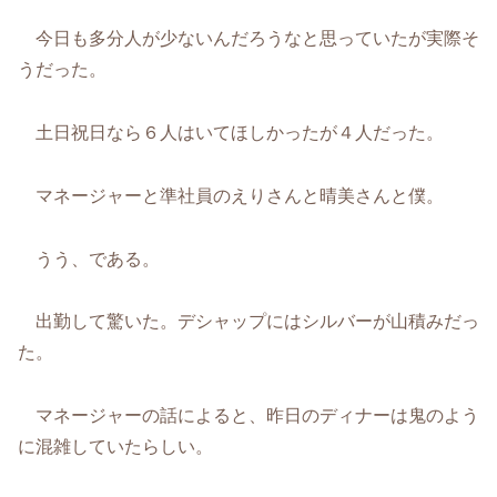
今日も多分人が少ないんだろうなと思っていたが実際そ
うだった。
土日祝日なら６人はいてほしかったが４人だった。
マネージャーと準社員のえりさんと晴美さんと僕。
うう、である。
出勤して驚いた。デシャップにはシルバーが山積みだっ
た。
マネージャーの話によると、昨日のディナーは鬼のよう
に混雑していたらしい。