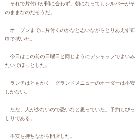
それで片付けが間に合わず、朝になってもシルバーがそ
のままなのだそうだ。
オープンまでに片付くのかなと思いながらとりあえず布
巾で拭いた。
今日はこの前の日曜日と同じようにデシャップでよいみ
たいでほっとした。
ランチはともかく、グランドメニューのオーダーは不安
しかない。
ただ、人が少ないので恐いなと思っていた。予約もびっ
しりである。
不安を持ちながら開店した。