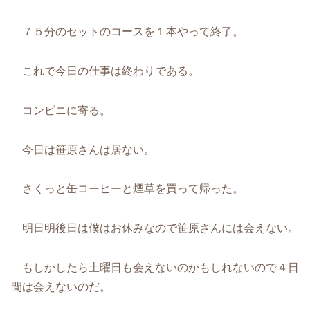
７５分のセットのコースを１本やって終了。
これで今日の仕事は終わりである。
コンビニに寄る。
今日は笹原さんは居ない。
さくっと缶コーヒーと煙草を買って帰った。
明日明後日は僕はお休みなので笹原さんには会えない。
もしかしたら土曜日も会えないのかもしれないので４日
間は会えないのだ。