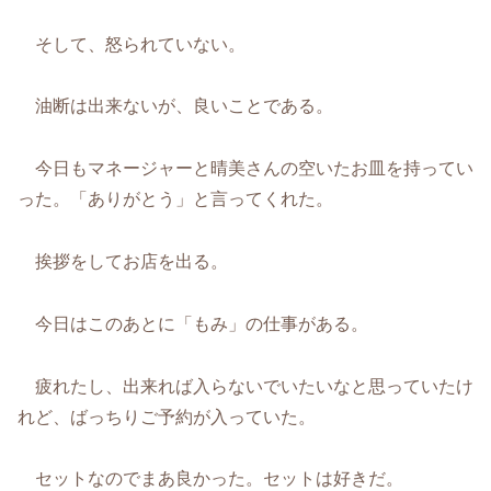
そして、怒られていない。
油断は出来ないが、良いことである。
今日もマネージャーと晴美さんの空いたお皿を持ってい
った。「ありがとう」と言ってくれた。
挨拶をしてお店を出る。
今日はこのあとに「もみ」の仕事がある。
疲れたし、出来れば入らないでいたいなと思っていたけ
れど、ばっちりご予約が入っていた。
セットなのでまあ良かった。セットは好きだ。