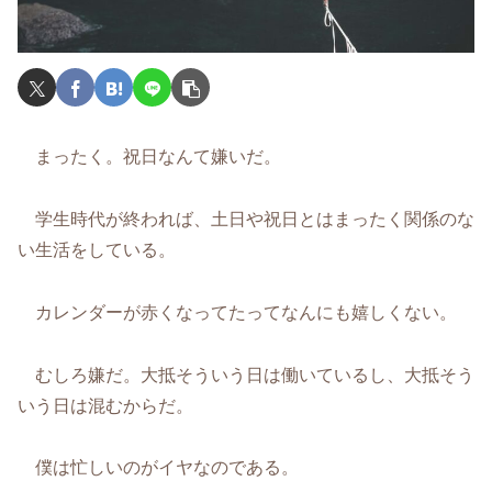
まったく。祝日なんて嫌いだ。
学生時代が終われば、土日や祝日とはまったく関係のな
い生活をしている。
カレンダーが赤くなってたってなんにも嬉しくない。
むしろ嫌だ。大抵そういう日は働いているし、大抵そう
いう日は混むからだ。
僕は忙しいのがイヤなのである。