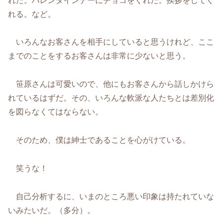
れた。バレンタインデーにチョコをくれた。挨拶をしてく
れる。など。
いろんなお客さんを相手にしていると思うけれど、ここ
までのことをするお客さんは非常に少ないと思う。
笹原さんは可愛いので、他にもお客さんから話しかけら
れているはずだ。その、いろんな軟派な人たちとは差別化
を図らなくてはならない。
そのため、僕は紳士であることを心がけている。
笑うな！
自己分析するに、いまのところ悪い印象は持たれていな
いみたいだ。（多分）。