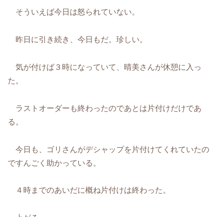
そういえば今日は怒られていない。
昨日に引き続き、今日もだ。珍しい。
気が付けば３時になっていて、晴美さんが休憩に入っ
た。
ラストオーダーも終わったのであとは片付けだけであ
る。
今日も、ゴリさんがデシャップを片付けてくれていたの
ですんごく助かっている。
４時までのあいだに概ね片付けは終わった。