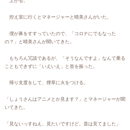
上がる。
控え室に行くとマネージャーと晴美さんがいた。
僕が鼻をすすっていたので、「コロナにでもなった
の？」と晴美さんが聞いてきた。
もちろん冗談であるが、「そうなんですよ」なんて乗る
こともできずに「いえいえ」と首を振った。
帰り支度をして、煙草に火をつける。
「しょうさんはアニメとか見ます？」とマネージャーが聞
いてきた。
「見ないっすねえ。見たいですけど。昔は見てました」