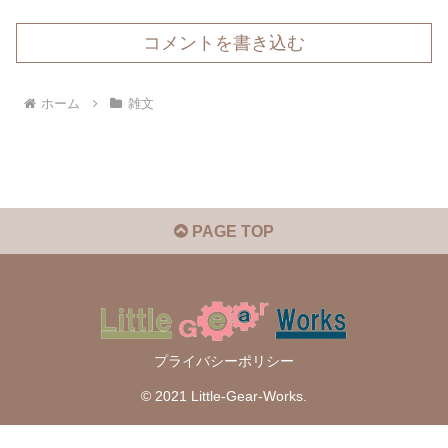
コメントを書き込む
ホーム
雑文
PAGE TOP
プライバシーポリシー
© 2021 Little-Gear-Works.