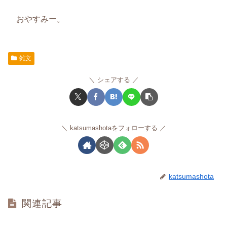
おやすみー。
雑文
シェアする
katsumashotaをフォローする
katsumashota
関連記事