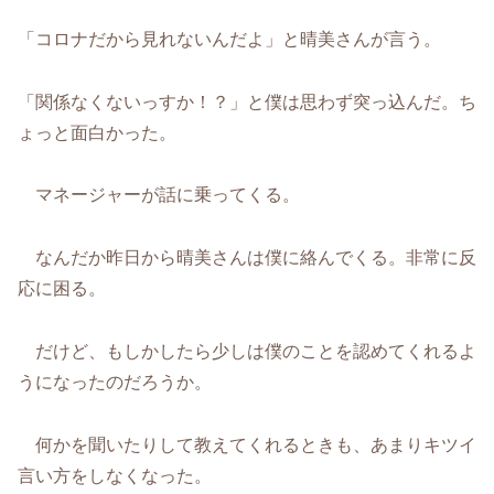
「コロナだから見れないんだよ」と晴美さんが言う。
「関係なくないっすか！？」と僕は思わず突っ込んだ。ち
ょっと面白かった。
マネージャーが話に乗ってくる。
なんだか昨日から晴美さんは僕に絡んでくる。非常に反
応に困る。
だけど、もしかしたら少しは僕のことを認めてくれるよ
うになったのだろうか。
何かを聞いたりして教えてくれるときも、あまりキツイ
言い方をしなくなった。