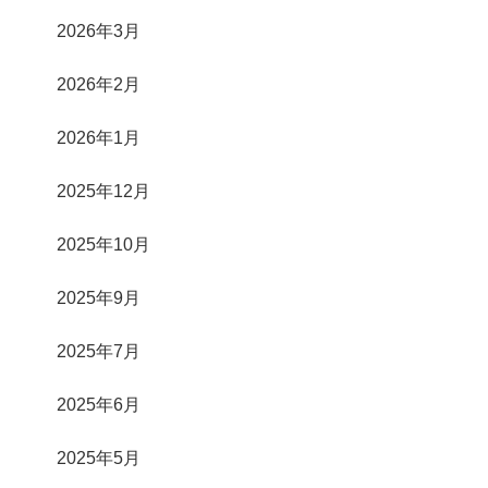
2026年3月
2026年2月
2026年1月
2025年12月
2025年10月
2025年9月
2025年7月
2025年6月
2025年5月