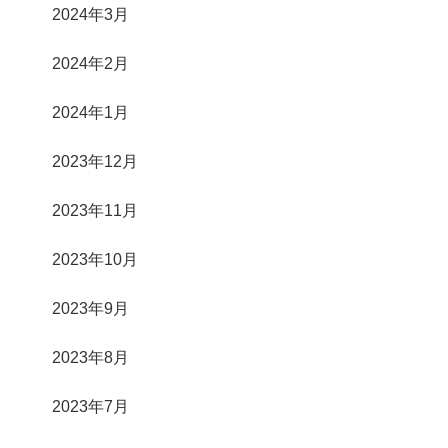
2024年3月
2024年2月
2024年1月
2023年12月
2023年11月
2023年10月
2023年9月
2023年8月
2023年7月