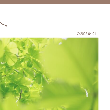
へ。
2022.04.01