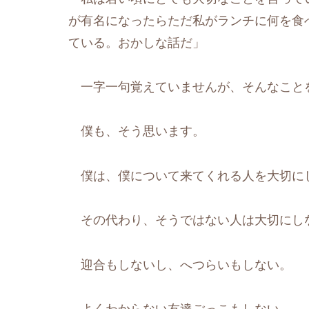
が有名になったらただ私がランチに何を食
ている。おかしな話だ」
一字一句覚えていませんが、そんなこと
僕も、そう思います。
僕は、僕について来てくれる人を大切に
その代わり、そうではない人は大切にし
迎合もしないし、へつらいもしない。
よくわからない友達ごっこもしない。