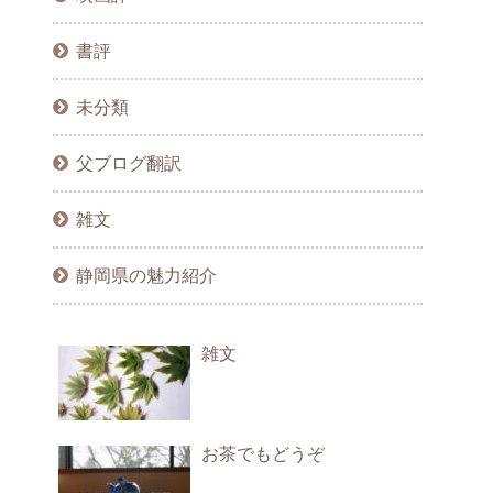
書評
未分類
父ブログ翻訳
雑文
静岡県の魅力紹介
雑文
お茶でもどうぞ