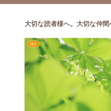
大切な読者様へ。大切な仲間
雑文