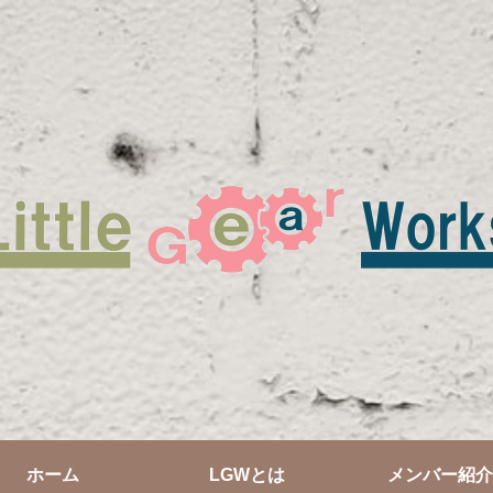
ホーム
LGWとは
メンバー紹介