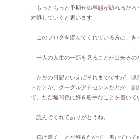
もっともっと予期せぬ事態が訪れるだろ
対処していくと思います。
このブログを読んでくれている方は、き
一人の人生の一部を見ることが出来るの
ただの日記といえばそれまでですが、収
トだとか、グーグルアドセンスだとか、副
で、ただ無関係に好き勝手なことを書いて
読んでくれてありがとうね。
僕は書くことが好きなので、書いていて