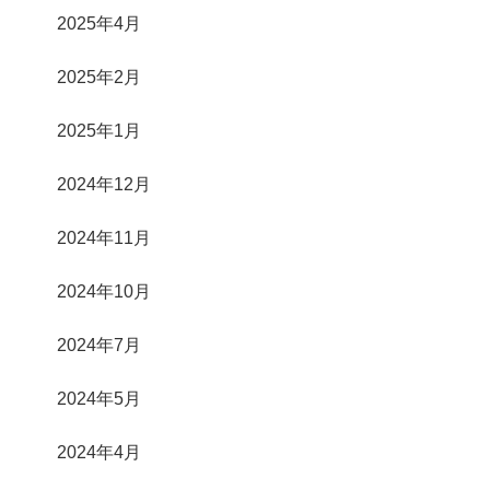
2025年4月
2025年2月
2025年1月
2024年12月
2024年11月
2024年10月
2024年7月
2024年5月
2024年4月