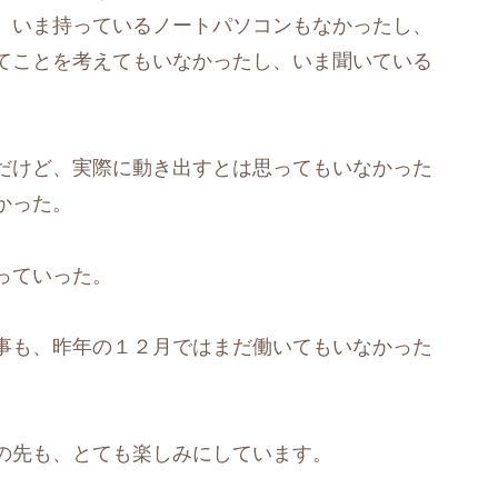
、いま持っているノートパソコンもなかったし、
てことを考えてもいなかったし、いま聞いている
だけど、実際に動き出すとは思ってもいなかった
かった。
っていった。
事も、昨年の１２月ではまだ働いてもいなかった
の先も、とても楽しみにしています。