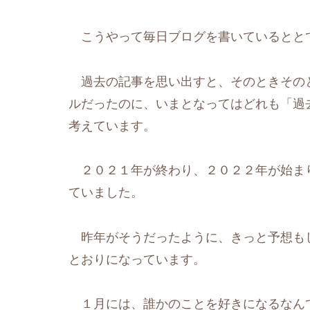
こうやって毎日ブログを書いているとと
過去の記事を思い出すと、そのときその
ルだったのに、いまとなってはどれも「過
考えています。
２０２１年が終わり、２０２２年が始ま
ていました。
昨年がそうだったように、きっと予想も
とおりになっています。
１月には、誰かのことを好きになるなん