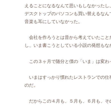
えることになるなんて思いもしなかったし
デスクトップのパソコンも買い替えるなん
音楽も耳にしていなかった。
会社を作ろうとは昔から考えていたこと
し、いま書こうとしている小説の発想もな
この３ヶ月で随分と僕の「いま」は変わ
いまはすっかり慣れたレストランでの仕
のだ。
だからこの４月も、５月も、６月も、そ