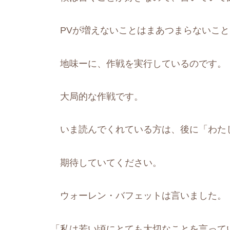
PVが増えないことはまあつまらないこと
地味ーに、作戦を実行しているのです。
大局的な作戦です。
いま読んでくれている方は、後に「わた
期待していてください。
ウォーレン・バフェットは言いました。
「私は若い頃にとても大切なことを言って