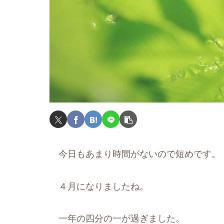
今日もあまり時間がないので短めです。
４月になりましたね。
一年の四分の一が過ぎました。