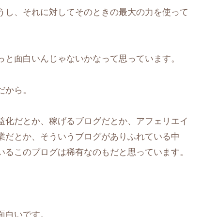
うし、それに対してそのときの最大の力を使って
っと面白いんじゃないかなって思っています。
だから。
益化だとか、稼げるブログだとか、アフェリエイ
業だとか、そういうブログがありふれている中
いるこのブログは稀有なのもだと思っています。
面白いです。