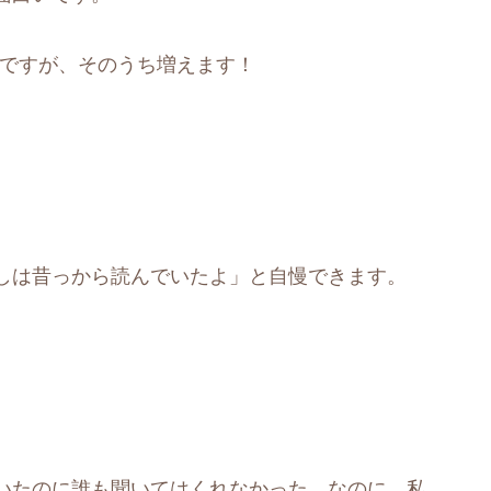
ですが、そのうち増えます！
しは昔っから読んでいたよ」と自慢できます。
いたのに誰も聞いてはくれなかった。なのに、私