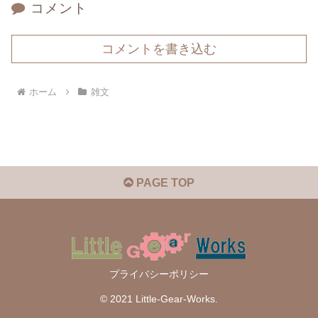
コメント
コメントを書き込む
ホーム
雑文
PAGE TOP
プライバシーポリシー
© 2021 Little-Gear-Works.