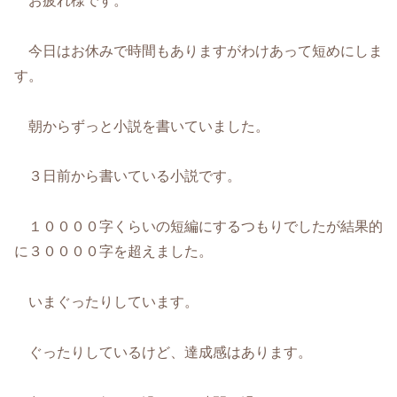
お疲れ様です。
今日はお休みで時間もありますがわけあって短めにしま
す。
朝からずっと小説を書いていました。
３日前から書いている小説です。
１００００字くらいの短編にするつもりでしたが結果的
に３００００字を超えました。
いまぐったりしています。
ぐったりしているけど、達成感はあります。