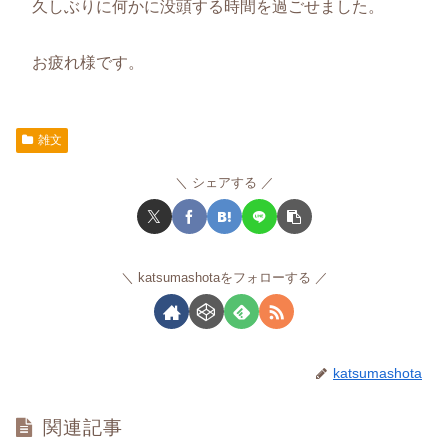
久しぶりに何かに没頭する時間を過ごせました。
お疲れ様です。
雑文
シェアする
katsumashotaをフォローする
katsumashota
関連記事