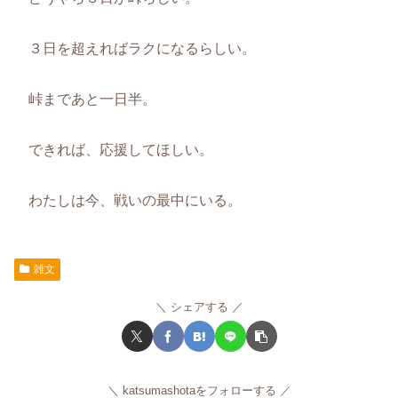
３日を超えればラクになるらしい。
峠まであと一日半。
できれば、応援してほしい。
わたしは今、戦いの最中にいる。
雑文
シェアする
katsumashotaをフォローする