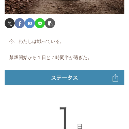
今、わたしは戦っている。
禁煙開始から１日と７時間半が過ぎた。