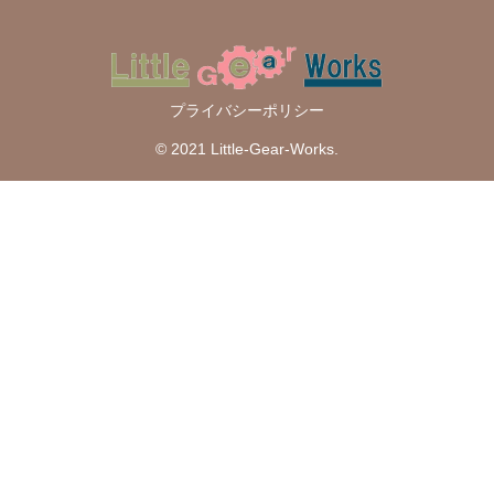
プライバシーポリシー
© 2021 Little-Gear-Works.