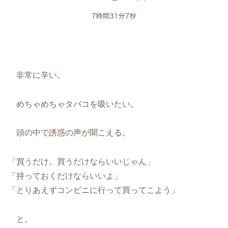
非常に辛い。
めちゃめちゃタバコを吸いたい。
頭の中で誘惑の声が聞こえる。
「買うだけ。買うだけならいいじゃん」
「持っておくだけならいいよ」
「とりあえずコンビニに行って買ってこよう」
と。