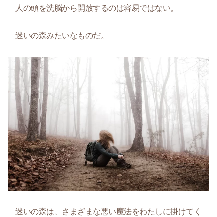
人の頭を洗脳から開放するのは容易ではない。
迷いの森みたいなものだ。
迷いの森は、さまざまな悪い魔法をわたしに掛けてく