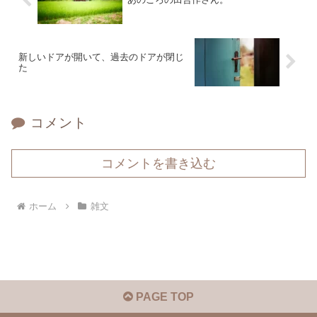
新しいドアが開いて、過去のドアが閉じ
た
コメント
コメントを書き込む
ホーム
雑文
PAGE TOP