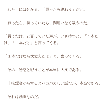
わたしには分かる。「買ったら終わり」だと。
買ったら、持っていたら、間違いなく吸うのだ。
「買うだけ」と言っていた声が、いざ持つと、「１本だ
け」「１本だけ」と言ってくる。
「１本だけなら大丈夫だよ」と、言ってくる。
その、誘惑と戦うことが本当に大変である。
非喫煙者からするとバカバカしい話だが、本当である。
それは洗脳なのだ。