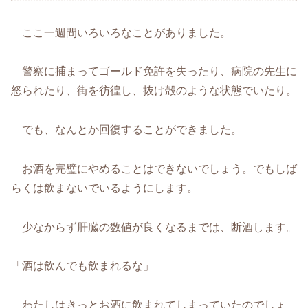
ここ一週間いろいろなことがありました。
警察に捕まってゴールド免許を失ったり、病院の先生に
怒られたり、街を彷徨し、抜け殻のような状態でいたり。
でも、なんとか回復することができました。
お酒を完璧にやめることはできないでしょう。でもしば
らくは飲まないでいるようにします。
少なからず肝臓の数値が良くなるまでは、断酒します。
「酒は飲んでも飲まれるな」
わたしはきっとお酒に飲まれてしまっていたのでしょ