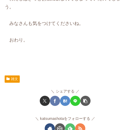
う。
みなさんも気をつけてくださいね。
おわり。
雑文
シェアする
katsumashotaをフォローする