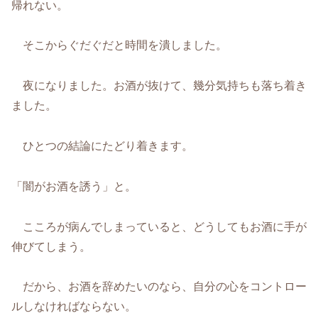
帰れない。
そこからぐだぐだと時間を潰しました。
夜になりました。お酒が抜けて、幾分気持ちも落ち着き
ました。
ひとつの結論にたどり着きます。
「闇がお酒を誘う」と。
こころが病んでしまっていると、どうしてもお酒に手が
伸びてしまう。
だから、お酒を辞めたいのなら、自分の心をコントロー
ルしなければならない。