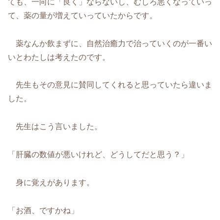
ても、一向に「良く」ならないし、むしろ悪くなっていっ
て、薬の量が増えていっていたからです。
薬なんか飲まずに、自然治癒力で治っていくのが一番い
いとわたしは考えたのです。
先生もその意見に賛同してくれると思っていたら違いま
した。
先生はこう言いました。
「肝臓の数値が悪いけれど、どうしてだと思う？」
身に覚えがあります。
「お酒、ですかね」