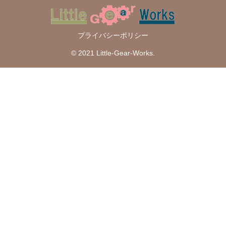
プライバシーポリシー
© 2021 Little-Gear-Works.