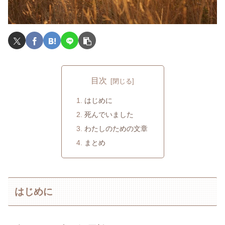
目次
はじめに
死んでいました
わたしのための文章
まとめ
はじめに