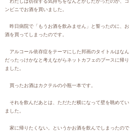
わたしは彷徨する気持ちをなんとかしたかったのか、コ
ンビニでお酒を買いました。
昨日病院で「もうお酒を飲みません」と誓ったのに、お
酒を買ってしまったのです。
アルコール依存症をテーマにした邦画のタイトルはなん
だったっけかなと考えながらネットカフェのブースに帰り
ました。
買ったお酒はカクテルの小瓶一本です。
それを飲んだあとは、ただただ横になって壁を眺めてい
ました。
家に帰りたくない。というかお酒を飲んでしまったので