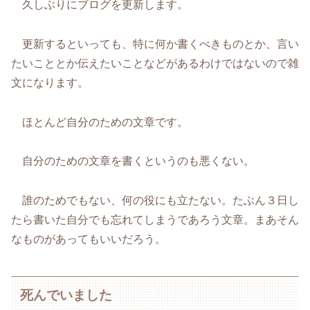
久しぶりにブログを更新します。
更新するといっても、特に何か書くべきものとか、言い
たいこととか伝えたいことなどがあるわけではないので雑
文になります。
ほとんど自分のための文章です。
自分のための文章を書くというのも悪くない。
誰のためでもない、何の役にも立たない。たぶん３日し
たら書いた自分でも忘れてしまうであろう文章。まあそん
なものがあってもいいだろう。
死んでいました