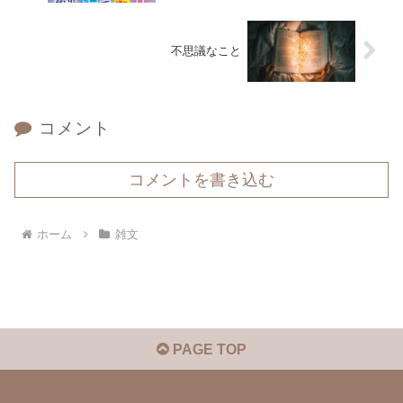
不思議なこと
コメント
コメントを書き込む
ホーム
雑文
PAGE TOP