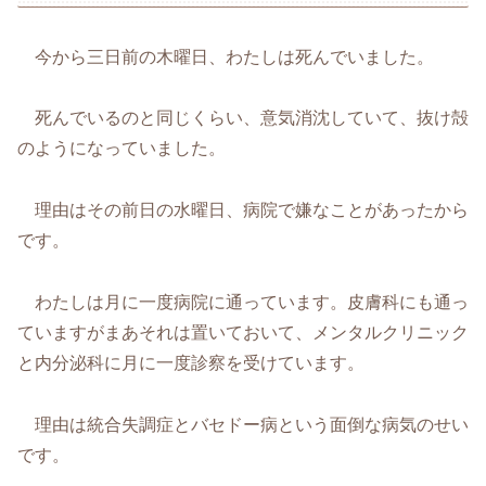
今から三日前の木曜日、わたしは死んでいました。
死んでいるのと同じくらい、意気消沈していて、抜け殻
のようになっていました。
理由はその前日の水曜日、病院で嫌なことがあったから
です。
わたしは月に一度病院に通っています。皮膚科にも通っ
ていますがまあそれは置いておいて、メンタルクリニック
と内分泌科に月に一度診察を受けています。
理由は統合失調症とバセドー病という面倒な病気のせい
です。