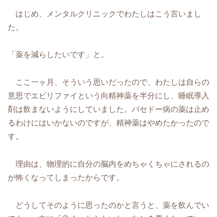
はじめ、メンタルクリニックでわたしはこう言いまし
た。
「薬を減らしたいです」と。
ここ一ヶ月、そういう思いだったので、わたしは自らの
意思でエビリファイという向精神薬を半分にし、睡眠導入
剤は飲まないようにしていました。バセドー病の薬は止め
るわけにはいかないのですが、精神薬はやめたかったので
す。
理由は、物理的に自分の脳内をめちゃくちゃにされるの
が怖くなってしまったからです。
どうしてそのように思ったのかと言うと、薬を飲んでい