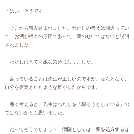
「はい、そうです」
そこから畳み込まれました。わたしの考えは間違ってい
て、お酒が根本の原因であって、薬のせいではないと説明
されました。
わたしはとても嫌な気分になりました。
言っていることは先生が正しいのですが、なんとなく、
自分を否定されたような気がしたからです。
悪く考えると、先生はわたしを「騙そうとしている」の
ではないかとも思いました。
だってそうでしょう？ 病院としては、薬を処方するほ