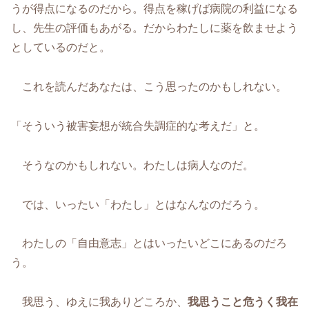
うが得点になるのだから。得点を稼げば病院の利益になる
し、先生の評価もあがる。だからわたしに薬を飲ませよう
としているのだと。
これを読んだあなたは、こう思ったのかもしれない。
「そういう被害妄想が統合失調症的な考えだ」と。
そうなのかもしれない。わたしは病人なのだ。
では、いったい「わたし」とはなんなのだろう。
わたしの「自由意志」とはいったいどこにあるのだろ
う。
我思う、ゆえに我ありどころか、
我思うこと危うく我在