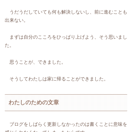
うだうだしていても何も解決しないし、前に進むことも
出来ない。
まずは自分のこころをひっぱり上げよう、そう思いまし
た。
思うことが、できました。
そうしてわたしは家に帰ることができました。
わたしのための文章
ブログをしばらく更新しなかったのは書くことに意味を