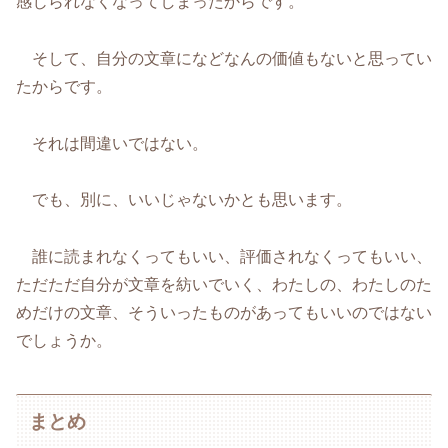
感じられなくなってしまったからです。
そして、自分の文章になどなんの価値もないと思ってい
たからです。
それは間違いではない。
でも、別に、いいじゃないかとも思います。
誰に読まれなくってもいい、評価されなくってもいい、
ただただ自分が文章を紡いでいく、わたしの、わたしのた
めだけの文章、そういったものがあってもいいのではない
でしょうか。
まとめ