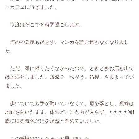
トカフェに行きました。
今度はそこで６時間過ごします。
何のやる気も起きず、マンガを読む気もなくなりまし
た。
ただ、家に帰りたくなかったので、ときどきお店を出て
は放浪としました。放浪？ ちがう、彷徨。さまよってい
ました。
歩いていても手が動いていなくて、肩を落とし、視線は
地面を向いたまま、体のどこにも力が入らず、ただただ網
膜に映る景色だけを漠然と眺めていました。
この感情はなんだろうと思いました。