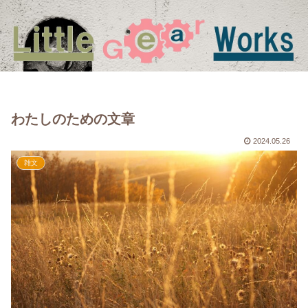
わたしのための文章
2024.05.26
雑文