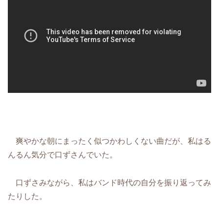
爽やかな朝にまったく似つかわしくない曲だが、私はる
んるん気分で口ずさんでいた。
口ずさみながら、私はバンド時代の自分を振り返ってみ
たりした。