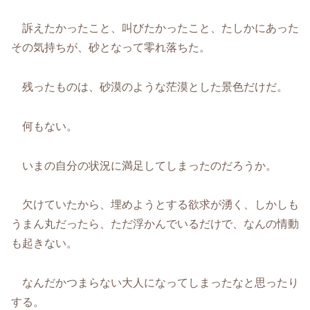
訴えたかったこと、叫びたかったこと、たしかにあった
その気持ちが、砂となって零れ落ちた。
残ったものは、砂漠のような茫漠とした景色だけだ。
何もない。
いまの自分の状況に満足してしまったのだろうか。
欠けていたから、埋めようとする欲求が湧く、しかしも
うまん丸だったら、ただ浮かんでいるだけで、なんの情動
も起きない。
なんだかつまらない大人になってしまったなと思ったり
する。