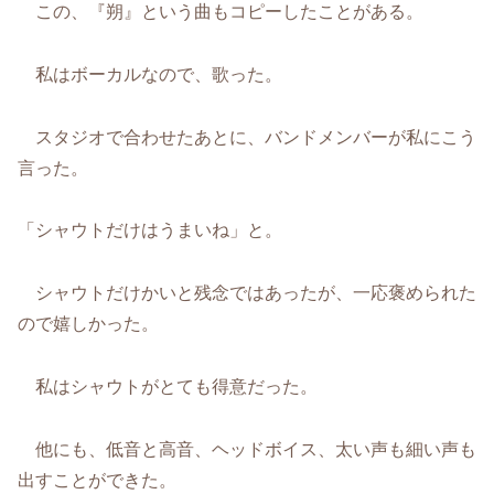
この、『朔』という曲もコピーしたことがある。
私はボーカルなので、歌った。
スタジオで合わせたあとに、バンドメンバーが私にこう
言った。
「シャウトだけはうまいね」と。
シャウトだけかいと残念ではあったが、一応褒められた
ので嬉しかった。
私はシャウトがとても得意だった。
他にも、低音と高音、ヘッドボイス、太い声も細い声も
出すことができた。