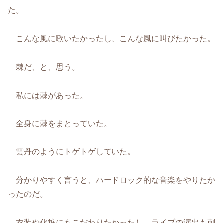
た。
こんな風に歌いたかったし、こんな風に叫びたかった。
棘だ、と、思う。
私には棘があった。
全身に棘をまとっていた。
雲丹のようにトゲトゲしていた。
分かりやすく言うと、ハードロック的な音楽をやりたか
ったのだ。
衣装や化粧にもこだわりたかったし、ライブの演出も刺