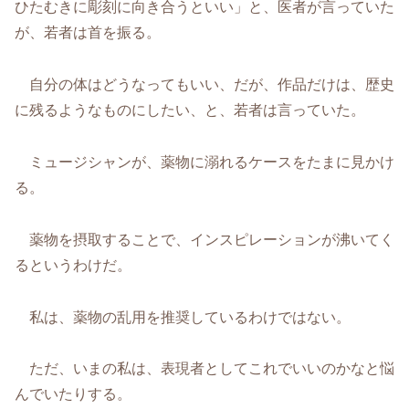
ひたむきに彫刻に向き合うといい」と、医者が言っていた
が、若者は首を振る。
自分の体はどうなってもいい、だが、作品だけは、歴史
に残るようなものにしたい、と、若者は言っていた。
ミュージシャンが、薬物に溺れるケースをたまに見かけ
る。
薬物を摂取することで、インスピレーションが沸いてく
るというわけだ。
私は、薬物の乱用を推奨しているわけではない。
ただ、いまの私は、表現者としてこれでいいのかなと悩
んでいたりする。