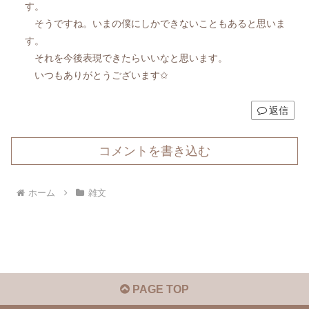
す。
そうですね。いまの僕にしかできないこともあると思いま
す。
それを今後表現できたらいいなと思います。
いつもありがとうございます✩
返信
コメントを書き込む
ホーム
雑文
PAGE TOP