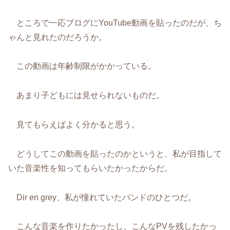
ところで一応ブログにYouTube動画を貼ったのだが、ち
ゃんと見れたのだろうか。
この動画は年齢制限がかかっている。
あまり子どもには見せられないものだ。
見てもらえばよく分かると思う。
どうしてこの動画を貼ったのかというと、私が目指して
いた音楽性を知ってもらいたかったからだ。
Dir en grey、私が憧れていたバンドのひとつだ。
こんな音楽を作りたかったし、こんなPVを残したかっ