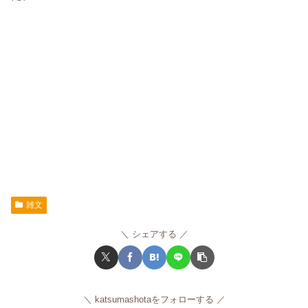
雑文
シェアする
katsumashotaをフォローする