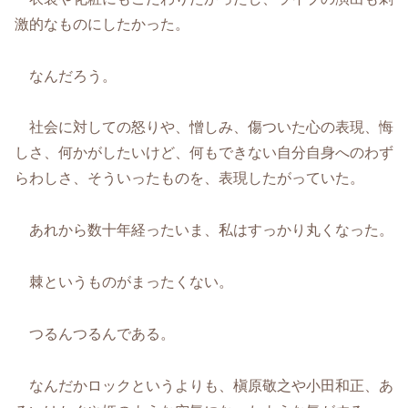
激的なものにしたかった。
なんだろう。
社会に対しての怒りや、憎しみ、傷ついた心の表現、悔
しさ、何かがしたいけど、何もできない自分自身へのわず
らわしさ、そういったものを、表現したがっていた。
あれから数十年経ったいま、私はすっかり丸くなった。
棘というものがまったくない。
つるんつるんである。
なんだかロックというよりも、槇原敬之や小田和正、あ