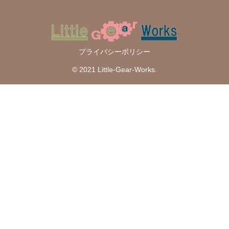
プライバシーポリシー
© 2021 Little-Gear-Works.