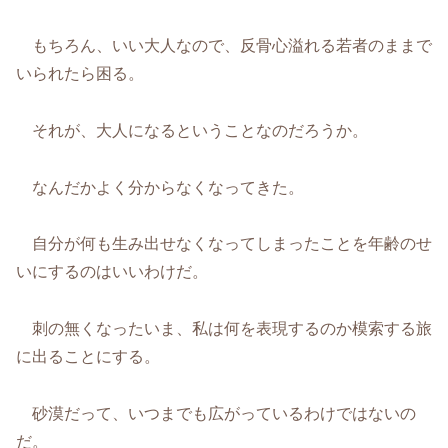
もちろん、いい大人なので、反骨心溢れる若者のままで
いられたら困る。
それが、大人になるということなのだろうか。
なんだかよく分からなくなってきた。
自分が何も生み出せなくなってしまったことを年齢のせ
いにするのはいいわけだ。
刺の無くなったいま、私は何を表現するのか模索する旅
に出ることにする。
砂漠だって、いつまでも広がっているわけではないの
だ。