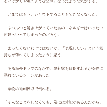
るいはかぐや姫のような空気になったような気がする。
いまではもう、シャウトすることもできなくなった。
ふつふつと湧き上がっていたあのエネルギーはいったい
何処へいってしまったのだろう。
まったくないわけではないが、「表現したい」という気
持ちが薄れてしまったように思う。
ある海外ドラマのなかで、彫刻家を目指す若者が薬物に
溺れているシーンがあった。
薬物の過剰摂取で倒れる。
「そんなことをしなくても、君には才能があるんだから、