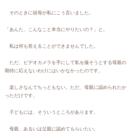
そのときに祖母が私にこう言いました。
「あんた、こんなこと本当にやりたいの？」と。
私は何も答えることができませんでした。
ただ、ビデオカメラを手にして私を撮そうとする母親の
期待に応えないわけにはいかなかったのです。
楽しさなんてちっともない。ただ、母親に認められたか
っただけです。
子どもには、そういうところがあります。
母親、あるいは父親に認めてもらいたい。