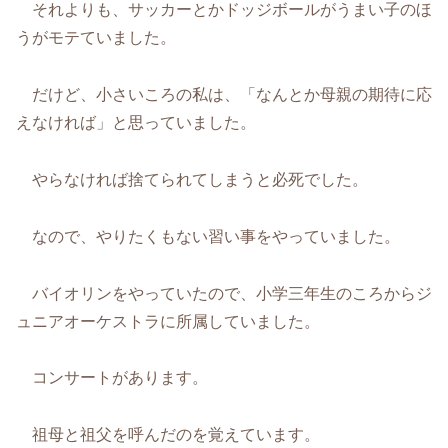
それよりも、サッカーとかドッジボールがうまい子のほ
うがモテていました。
だけど、小さいころの私は、「なんとか母親の期待に応
えなければ」と思っていました。
やらなければ捨てられてしまうと必死でした。
なので、やりたくもない習い事をやっていました。
バイオリンをやっていたので、小学三年生のころからジ
ュニアオーケストラに所属していました。
コンサートがあります。
祖母と祖父を呼んだのを覚えています。