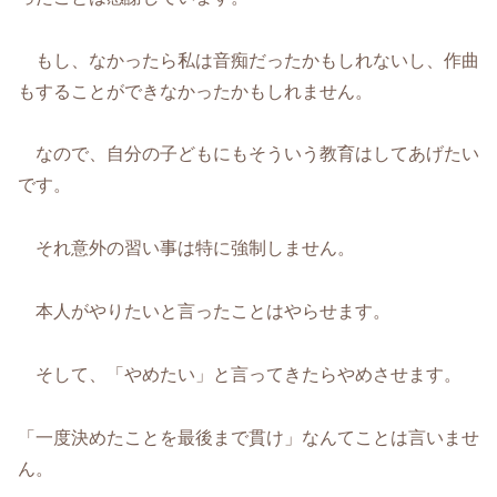
もし、なかったら私は音痴だったかもしれないし、作曲
もすることができなかったかもしれません。
なので、自分の子どもにもそういう教育はしてあげたい
です。
それ意外の習い事は特に強制しません。
本人がやりたいと言ったことはやらせます。
そして、「やめたい」と言ってきたらやめさせます。
「一度決めたことを最後まで貫け」なんてことは言いませ
ん。