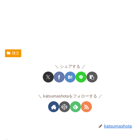
雑文
シェアする
katsumashotaをフォローする
katsumashota