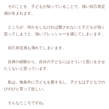
そのことを、子どもが知っていることで、強い自己肯定
感が生まれます。
ところが、何かをしなければ愛されないと子どもが強く
思ってしまうと、強いプレッシャーを感じてしまいます。
自己肯定感も薄れてしまいます。
自身の経験から、自分の子どもにはそういう思いをさせ
たくないと思っています。
私は、無条件に子どもを愛するし、子どもは子どもでの
びのびと育って欲しい。
そんなところですね。