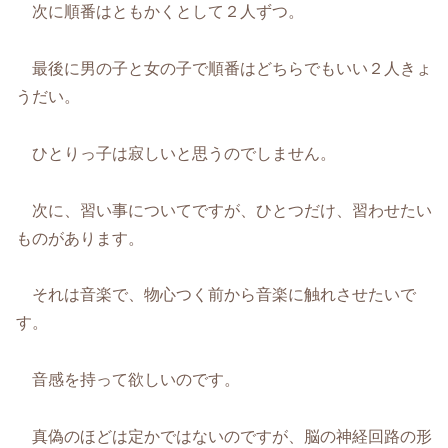
次に順番はともかくとして２人ずつ。
最後に男の子と女の子で順番はどちらでもいい２人きょ
うだい。
ひとりっ子は寂しいと思うのでしません。
次に、習い事についてですが、ひとつだけ、習わせたい
ものがあります。
それは音楽で、物心つく前から音楽に触れさせたいで
す。
音感を持って欲しいのです。
真偽のほどは定かではないのですが、脳の神経回路の形