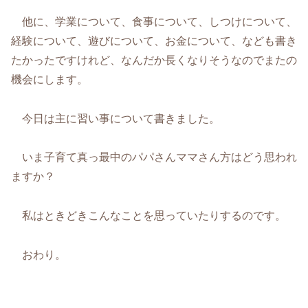
他に、学業について、食事について、しつけについて、
経験について、遊びについて、お金について、なども書き
たかったですけれど、なんだか長くなりそうなのでまたの
機会にします。
今日は主に習い事について書きました。
いま子育て真っ最中のパパさんママさん方はどう思われ
ますか？
私はときどきこんなことを思っていたりするのです。
おわり。