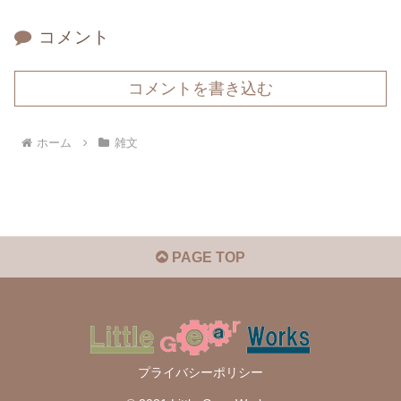
コメント
コメントを書き込む
ホーム
雑文
PAGE TOP
プライバシーポリシー