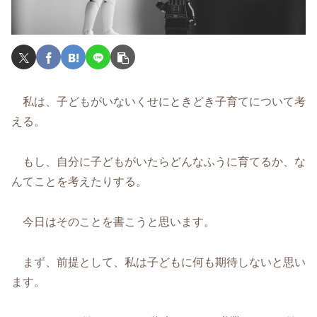
私は、子どもがいないくせにときどき子育てについて考
える。
もし、自分に子どもがいたらどんなふうに育てるか、な
んてことを考えたりする。
今日はそのことを書こうと思います。
まず、前提として、私は子どもに何も期待しないと思い
ます。