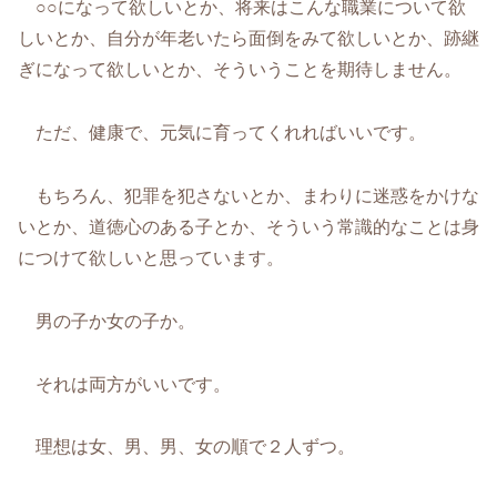
○○になって欲しいとか、将来はこんな職業について欲
しいとか、自分が年老いたら面倒をみて欲しいとか、跡継
ぎになって欲しいとか、そういうことを期待しません。
ただ、健康で、元気に育ってくれればいいです。
もちろん、犯罪を犯さないとか、まわりに迷惑をかけな
いとか、道徳心のある子とか、そういう常識的なことは身
につけて欲しいと思っています。
男の子か女の子か。
それは両方がいいです。
理想は女、男、男、女の順で２人ずつ。