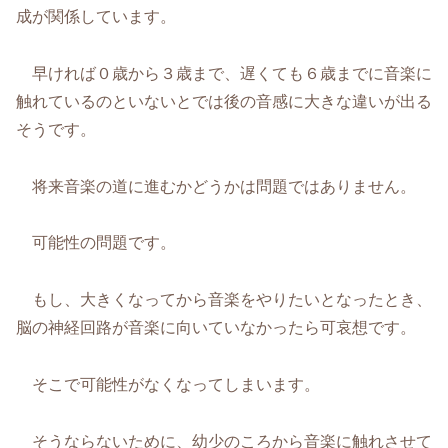
成が関係しています。
早ければ０歳から３歳まで、遅くても６歳までに音楽に
触れているのといないとでは後の音感に大きな違いが出る
そうです。
将来音楽の道に進むかどうかは問題ではありません。
可能性の問題です。
もし、大きくなってから音楽をやりたいとなったとき、
脳の神経回路が音楽に向いていなかったら可哀想です。
そこで可能性がなくなってしまいます。
そうならないために、幼少のころから音楽に触れさせて