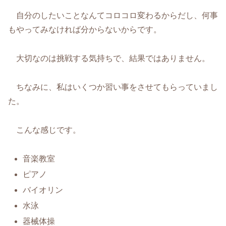
自分のしたいことなんてコロコロ変わるからだし、何事
もやってみなければ分からないからです。
大切なのは挑戦する気持ちで、結果ではありません。
ちなみに、私はいくつか習い事をさせてもらっていまし
た。
こんな感じです。
音楽教室
ピアノ
バイオリン
水泳
器械体操