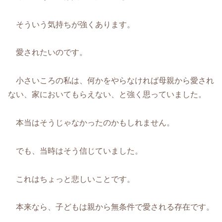
そういう気持ちが強くあります。
愛されたいのです。
小さいころの私は、何かをやらなければ母親から愛され
ない、家においてもらえない、と強く思っていました。
本当はそうじゃなかったのかもしれません。
でも、当時はそう信じていました。
これはちょっと悲しいことです。
本来なら、子どもは親から無条件で愛される存在です。