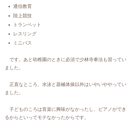
通信教育
陸上競技
トランペット
レスリング
ミニバス
です。あと幼稚園のときに必須で少林寺拳法も習ってい
ました。
正直なところ、水泳と器械体操以外はいやいややってい
ました。
子どものころは音楽に興味がなかったし、ピアノができ
るからといってモテなかったからです。