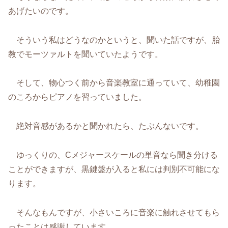
あげたいのです。
そういう私はどうなのかというと、聞いた話ですが、胎
教でモーツァルトを聞いていたようです。
そして、物心つく前から音楽教室に通っていて、幼稚園
のころからピアノを習っていました。
絶対音感があるかと聞かれたら、たぶんないです。
ゆっくりの、Cメジャースケールの単音なら聞き分ける
ことができますが、黒鍵盤が入ると私には判別不可能にな
ります。
そんなもんですが、小さいころに音楽に触れさせてもら
ったことは感謝しています。