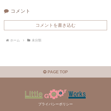
コメント
コメントを書き込む
ホーム
未分類
PAGE TOP
プライバシーポリシー