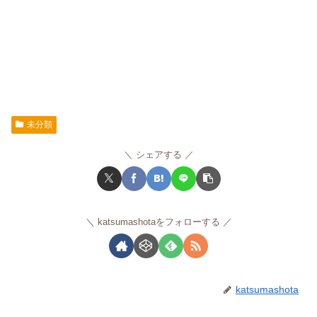
未分類
シェアする
katsumashotaをフォローする
katsumashota