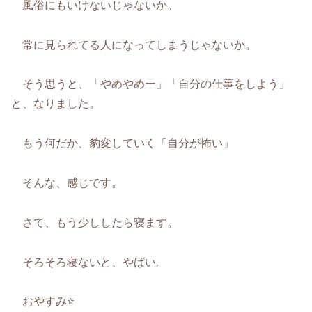
風俗にもいけないじゃないか。
常に見られてる人になってしまうじゃないか。
そう思うと、「やめやめー」「自分の仕事をしよう」
と、なりました。
もう何だか、豹変していく「自分が怖い」
そんな、感じです。
さて、もう少ししたら寝ます。
そろそろ寝ないと、やばい。
おやすみ⭐️