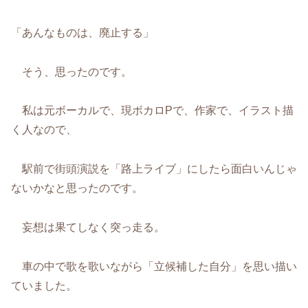
「あんなものは、廃止する」
そう、思ったのです。
私は元ボーカルで、現ボカロPで、作家で、イラスト描
く人なので、
駅前で街頭演説を「路上ライブ」にしたら面白いんじゃ
ないかなと思ったのです。
妄想は果てしなく突っ走る。
車の中で歌を歌いながら「立候補した自分」を思い描い
ていました。