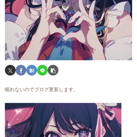
眠れないのでブログ更新します。