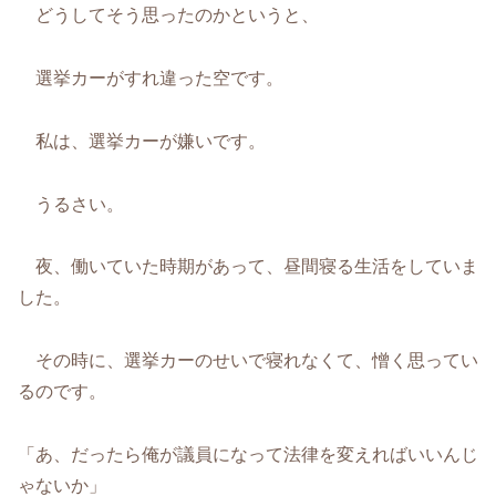
どうしてそう思ったのかというと、
選挙カーがすれ違った空です。
私は、選挙カーが嫌いです。
うるさい。
夜、働いていた時期があって、昼間寝る生活をしていま
した。
その時に、選挙カーのせいで寝れなくて、憎く思ってい
るのです。
「あ、だったら俺が議員になって法律を変えればいいんじ
ゃないか」