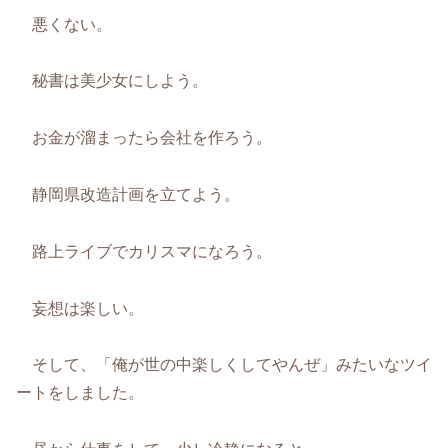
悪くない。
秘書は美少女にしよう。
お金が溜まったら会社を作ろう。
静岡県改造計画を立てよう。
路上ライブでカリスマになろう。
妄想は楽しい。
そして、「俺が世の中楽しくしてやんぜ」みたいなツイ
ートをしました。