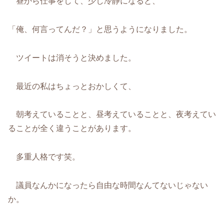
昼から仕事をして、少し冷静になると、
「俺、何言ってんだ？」と思うようになりました。
ツイートは消そうと決めました。
最近の私はちょっとおかしくて、
朝考えていることと、昼考えていることと、夜考えてい
ることが全く違うことがあります。
多重人格です笑。
議員なんかになったら自由な時間なんてないじゃない
か。