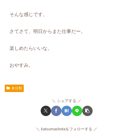
そんな感じです。
さてさて、明日からまた仕事だー。
楽しめたらいいな。
おやすみ。
未分類
シェアする
katsumashotaをフォローする