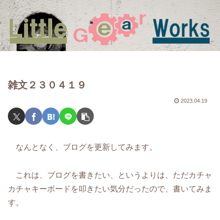
雑文２３０４１９
2023.04.19
なんとなく、ブログを更新してみます。
これは、ブログを書きたい、というよりは、ただカチャ
カチャキーボードを叩きたい気分だったので、書いてみま
す。