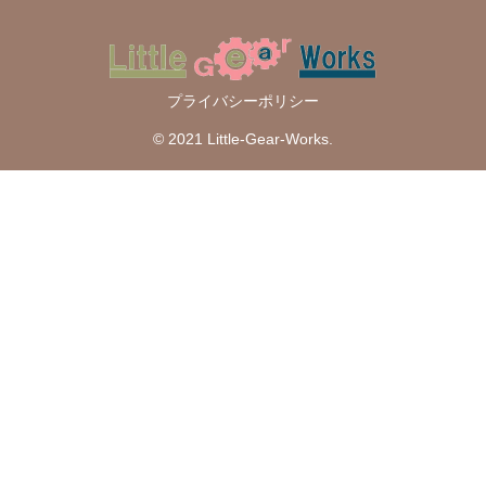
プライバシーポリシー
© 2021 Little-Gear-Works.