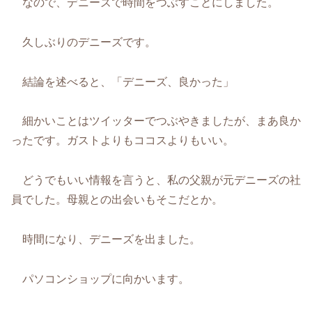
なので、デニーズで時間をつぶすことにしました。
久しぶりのデニーズです。
結論を述べると、「デニーズ、良かった」
細かいことはツイッターでつぶやきましたが、まあ良か
ったです。ガストよりもココスよりもいい。
どうでもいい情報を言うと、私の父親が元デニーズの社
員でした。母親との出会いもそこだとか。
時間になり、デニーズを出ました。
パソコンショップに向かいます。