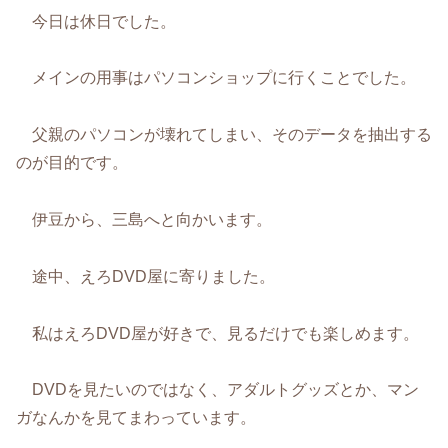
今日は休日でした。
メインの用事はパソコンショップに行くことでした。
父親のパソコンが壊れてしまい、そのデータを抽出する
のが目的です。
伊豆から、三島へと向かいます。
途中、えろDVD屋に寄りました。
私はえろDVD屋が好きで、見るだけでも楽しめます。
DVDを見たいのではなく、アダルトグッズとか、マン
ガなんかを見てまわっています。