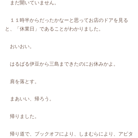
まだ開いていません。
１１時半からだったかなーと思ってお店のドアを見る
と、「休業日」であることがわかりました。
おいおい。
はるばる伊豆から三島まできたのにお休みかよ。
肩を落とす。
まあいい、帰ろう。
帰りました。
帰り道で、ブックオフにより、しまむらにより、アピタ