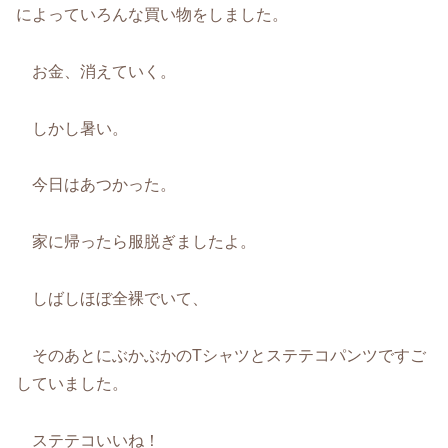
によっていろんな買い物をしました。
お金、消えていく。
しかし暑い。
今日はあつかった。
家に帰ったら服脱ぎましたよ。
しばしほぼ全裸でいて、
そのあとにぶかぶかのTシャツとステテコパンツですご
していました。
ステテコいいね！