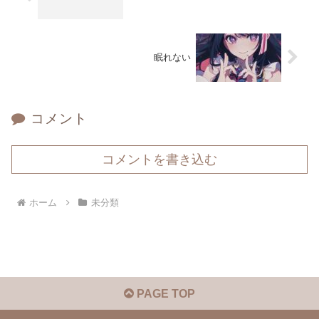
眠れない
コメント
コメントを書き込む
ホーム
未分類
PAGE TOP