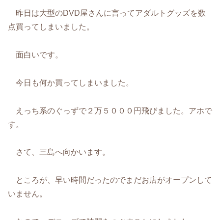
昨日は大型のDVD屋さんに言ってアダルトグッズを数
点買ってしまいました。
面白いです。
今日も何か買ってしまいました。
えっち系のぐっずで２万５０００円飛びました。アホで
す。
さて、三島へ向かいます。
ところが、早い時間だったのでまだお店がオープンして
いません。