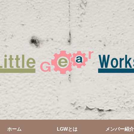
ホーム
LGWとは
メンバー紹介