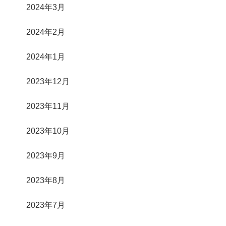
2024年3月
2024年2月
2024年1月
2023年12月
2023年11月
2023年10月
2023年9月
2023年8月
2023年7月