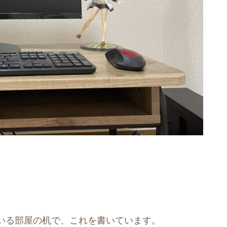
いる部屋の机で、これを書いています。