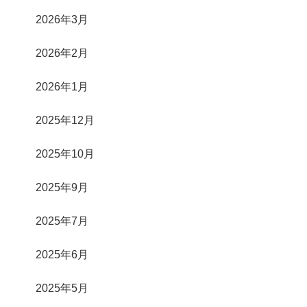
2026年3月
2026年2月
2026年1月
2025年12月
2025年10月
2025年9月
2025年7月
2025年6月
2025年5月