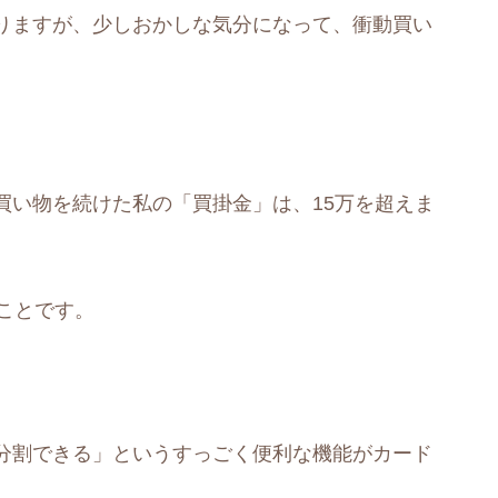
りますが、少しおかしな気分になって、衝動買い
い物を続けた私の「買掛金」は、15万を超えま
ことです。
分割できる」というすっごく便利な機能がカード