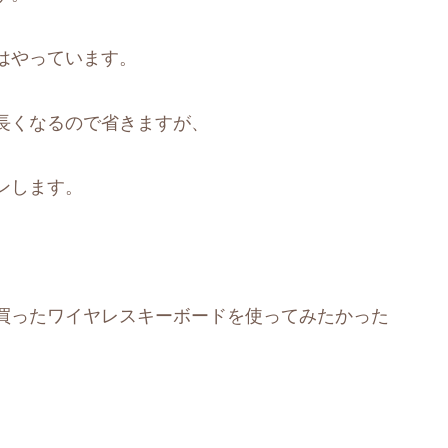
はやっています。
長くなるので省きますが、
ンします。
買ったワイヤレスキーボードを使ってみたかった