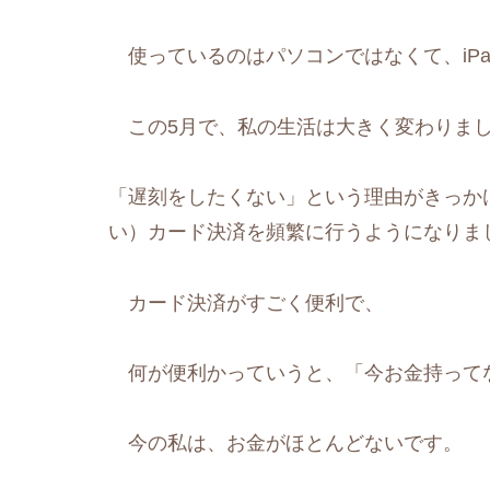
使っているのはパソコンではなくて、iP
この5月で、私の生活は大きく変わりま
「遅刻をしたくない」という理由がきっか
い）カード決済を頻繁に行うようになりま
カード決済がすごく便利で、
何が便利かっていうと、「今お金持って
今の私は、お金がほとんどないです。