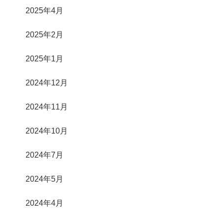
2025年4月
2025年2月
2025年1月
2024年12月
2024年11月
2024年10月
2024年7月
2024年5月
2024年4月