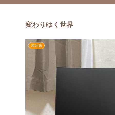
変わりゆく世界
未分類