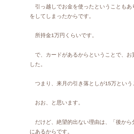
引っ越しでお金を使ったということもあ
をしてしまったからです。
所持金1万円くらいです。
で、カードがあるからということで、お買
した。
つまり、来月の引き落としが15万という
おお、と思います。
だけど、絶望的出ない理由は、「後から
にあるからです。