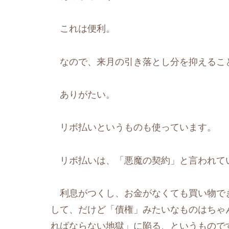
これは便利。
なので、来月の引き落とし分を抑えるこ
ありがたい。
リボ払いというものも使っています。
リボ払いは、「悪魔の契約」と言われて
利息がつくし、お金がなくても買い物で
して、だけど「債権」みたいなものはちゃ
ればならない地獄」に陥る、というもので