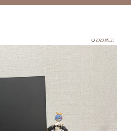
2023.05.23