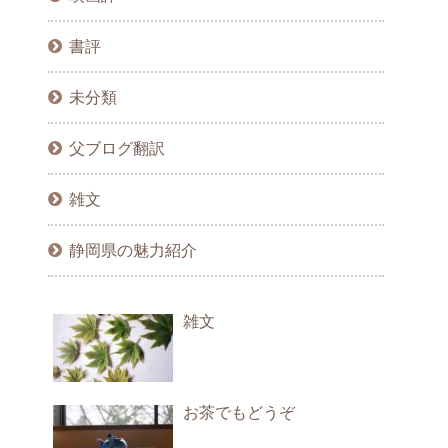
書評
未分類
父ブログ翻訳
雑文
静岡県の魅力紹介
雑文
お茶でもどうぞ