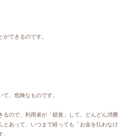
とができるのです。
いて、危険なものです。
きるので、利用者が「錯覚」して、どんどん消費
んとあって、いつまで経っても「お金を払わなけ
す。