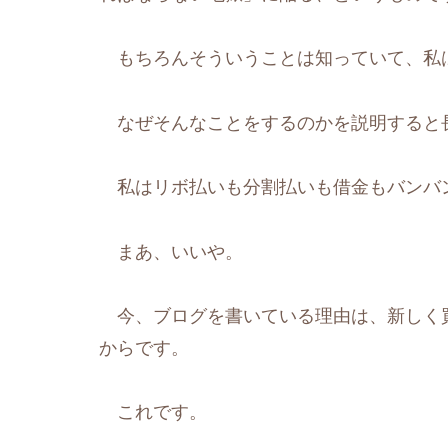
もちろんそういうことは知っていて、私
なぜそんなことをするのかを説明すると
私はリボ払いも分割払いも借金もバンバ
まあ、いいや。
今、ブログを書いている理由は、新しく
からです。
これです。